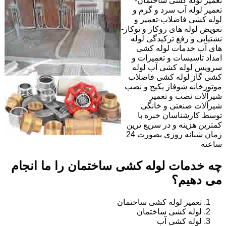
تعمیر لوله کشی ساختمان-
تعمیر لوله آب سرد و گرم و
لوله کشی فاضلاب-تعمیر و
تعویض لوله های روکار و توکار-
نشتیابی و رفع ترکیدگی لوله
های آب خدمات لوله کشی
امداد تاسیسات و تعمیرات و
سرویس لوله کشی آب لوله
کشی گاز لوله کشی فاضلاب
موتورخانه شوفاژ پکیج و نصب
شیرآلات نصب و تعمیر
شیرآلات صنعتی و خانگی
توسط کارشناسان خبره با
کمترین هزینه و در سریع ترین
زمان شبانه روزی بصورت 24
ساعته
چه خدمات لوله کشی ساختمان را ما انجام
می دهیم؟
تعمیر لوله کشی ساختمان
لوله کشی ساختمان
لوله کشی آب