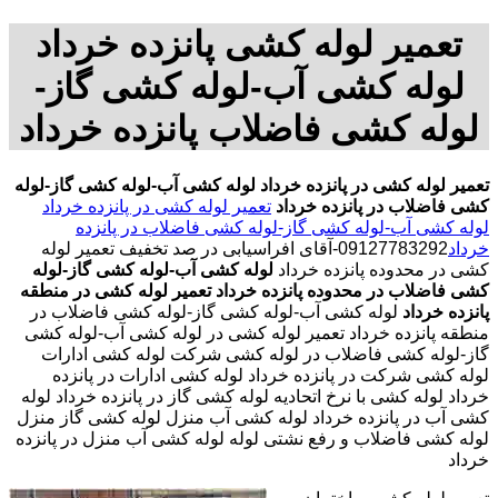
تعمیر لوله کشی پانزده خرداد
لوله کشی آب-لوله کشی گاز-
لوله کشی فاضلاب پانزده خرداد
تعمیر لوله کشی در پانزده خرداد
لوله کشی آب-لوله کشی گاز-لوله
کشی فاضلاب در پانزده خرداد
تعمیر لوله کشی در پانزده خرداد
لوله کشی آب-لوله کشی گاز-لوله کشی فاضلاب در پانزده
خرداد
09127783292-آقای افراسیابی در صد تخفیف تعمیر لوله
کشی در محدوده پانزده خرداد
لوله کشی آب-لوله کشی گاز-لوله
کشی فاضلاب در محدوده پانزده خرداد
تعمیر لوله کشی در منطقه
پانزده خرداد
لوله کشی آب-لوله کشی گاز-لوله کشی فاضلاب در
منطقه پانزده خرداد تعمیر لوله کشی در لوله کشی آب-لوله کشی
گاز-لوله کشی فاضلاب در لوله کشی شرکت لوله کشی ادارات
لوله کشی شرکت در پانزده خرداد لوله کشی ادارات در پانزده
خرداد لوله کشی با نرخ اتحادیه لوله کشی گاز در پانزده خرداد لوله
کشی آب در پانزده خرداد لوله کشی آب منزل لوله کشی گاز منزل
لوله کشی فاضلاب و رفع نشتی لوله لوله کشی آب منزل در پانزده
خرداد