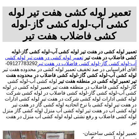
تعمیر لوله کشی هفت تیر لوله
کشی آب-لوله کشی گاز-لوله
کشی فاضلاب هفت تیر
تعمیر لوله کشی در هفت تیر
لوله کشی آب-لوله کشی گاز-لوله
کشی فاضلاب در هفت تیر
تعمیر لوله کشی در هفت تیر
لوله کشی
آب-لوله کشی گاز-لوله کشی فاضلاب در هفت تیر
09127783292-
آقای افراسیابی در صد تخفیف تعمیر لوله کشی در محدوده هفت تیر
لوله کشی آب-لوله کشی گاز-لوله کشی فاضلاب در محدوده هفت
تیر
تعمیر لوله کشی در منطقه هفت تیر
لوله کشی آب-لوله کشی
گاز-لوله کشی فاضلاب در منطقه هفت تیر تعمیر لوله کشی در لوله
کشی آب-لوله کشی گاز-لوله کشی فاضلاب در لوله کشی شرکت
لوله کشی ادارات لوله کشی شرکت در هفت تیر لوله کشی ادارات
در هفت تیر لوله کشی با نرخ اتحادیه لوله کشی گاز در هفت تیر
لوله کشی آب در هفت تیر لوله کشی آب منزل لوله کشی گاز منزل
لوله کشی فاضلاب و رفع نشتی لوله لوله کشی آب منزل در هفت
تیر
تعمیر لوله کشی ساختمان-