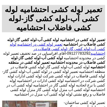
تعمیر لوله کشی احتشامیه لوله
کشی آب-لوله کشی گاز-لوله
کشی فاضلاب احتشامیه
تعمیر لوله کشی در احتشامیه
لوله کشی آب-لوله کشی گاز-لوله
کشی فاضلاب در احتشامیه
تعمیر لوله کشی در احتشامیه
لوله
کشی آب-لوله کشی گاز-لوله کشی فاضلاب در
احتشامیه
09127783292-آقای افراسیابی در صد تخفیف تعمیر لوله
کشی در محدوده احتشامیه
لوله کشی آب-لوله کشی گاز-لوله
کشی فاضلاب در محدوده احتشامیه
تعمیر لوله کشی در منطقه
احتشامیه
لوله کشی آب-لوله کشی گاز-لوله کشی فاضلاب در
منطقه احتشامیه تعمیر لوله کشی در لوله کشی آب-لوله کشی گاز-
لوله کشی فاضلاب در لوله کشی شرکت لوله کشی ادارات لوله
کشی شرکت در احتشامیه لوله کشی ادارات در احتشامیه لوله
کشی با نرخ اتحادیه لوله کشی گاز در احتشامیه لوله کشی آب در
احتشامیه لوله کشی آب منزل لوله کشی گاز منزل لوله کشی
فاضلاب و رفع نشتی لوله لوله کشی آب منزل در احتشامیه
تعمیر لوله کشی ساختمان-