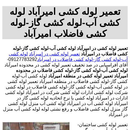
تعمیر لوله کشی امیرآباد لوله
کشی آب-لوله کشی گاز-لوله
کشی فاضلاب امیرآباد
تعمیر لوله کشی در امیرآباد
لوله کشی آب-لوله کشی گاز-لوله
کشی فاضلاب در امیرآباد
تعمیر لوله کشی در امیرآباد
لوله کشی
آب-لوله کشی گاز-لوله کشی فاضلاب در امیرآباد
09127783292-
آقای افراسیابی در صد تخفیف تعمیر لوله کشی در محدوده امیرآباد
لوله کشی آب-لوله کشی گاز-لوله کشی فاضلاب در محدوده
امیرآباد
تعمیر لوله کشی در منطقه امیرآباد
لوله کشی آب-لوله
کشی گاز-لوله کشی فاضلاب در منطقه امیرآباد تعمیر لوله کشی
در لوله کشی آب-لوله کشی گاز-لوله کشی فاضلاب در لوله کشی
شرکت لوله کشی ادارات لوله کشی شرکت در امیرآباد لوله کشی
ادارات در امیرآباد لوله کشی با نرخ اتحادیه لوله کشی گاز در
امیرآباد لوله کشی آب در امیرآباد لوله کشی آب منزل لوله کشی
گاز منزل لوله کشی فاضلاب و رفع نشتی لوله لوله کشی آب منزل
در امیرآباد
تعمیر لوله کشی ساختمان-