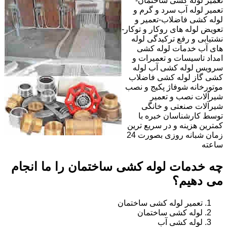
تعمیر لوله کشی ساختمان-
تعمیر لوله آب سرد و گرم و
لوله کشی فاضلاب-تعمیر و
تعویض لوله های روکار و توکار-
نشتیابی و رفع ترکیدگی لوله
های آب خدمات لوله کشی
امداد تاسیسات و تعمیرات و
سرویس لوله کشی آب لوله
کشی گاز لوله کشی فاضلاب
موتورخانه شوفاژ پکیج و نصب
شیرآلات نصب و تعمیر
شیرآلات صنعتی و خانگی
توسط کارشناسان خبره با
کمترین هزینه و در سریع ترین
زمان شبانه روزی بصورت 24
ساعته
چه خدمات لوله کشی ساختمان را ما انجام
می دهیم؟
تعمیر لوله کشی ساختمان
لوله کشی ساختمان
لوله کشی آب