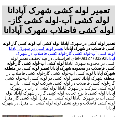
تعمیر لوله کشی شهرک آپادانا
لوله کشی آب-لوله کشی گاز-
لوله کشی فاضلاب شهرک آپادانا
تعمیر لوله کشی در شهرک آپادانا
لوله کشی آب-لوله کشی گاز-لوله
کشی فاضلاب در شهرک آپادانا
تعمیر لوله کشی در شهرک آپادانا
لوله کشی آب-لوله کشی گاز-لوله کشی فاضلاب در شهرک
آپادانا
09127783292-آقای افراسیابی در صد تخفیف تعمیر لوله
کشی در محدوده شهرک آپادانا
لوله کشی آب-لوله کشی گاز-لوله
کشی فاضلاب در محدوده شهرک آپادانا
تعمیر لوله کشی در منطقه
شهرک آپادانا
لوله کشی آب-لوله کشی گاز-لوله کشی فاضلاب در
منطقه شهرک آپادانا تعمیر لوله کشی در لوله کشی آب-لوله کشی
گاز-لوله کشی فاضلاب در لوله کشی شرکت لوله کشی ادارات
لوله کشی شرکت در شهرک آپادانا لوله کشی ادارات در شهرک
آپادانا لوله کشی با نرخ اتحادیه لوله کشی گاز در شهرک آپادانا لوله
کشی آب در شهرک آپادانا لوله کشی آب منزل لوله کشی گاز منزل
لوله کشی فاضلاب و رفع نشتی لوله لوله کشی آب منزل در شهرک
آپادانا