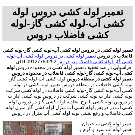
تعمیر لوله کشی دروس لوله
کشی آب-لوله کشی گاز-لوله
کشی فاضلاب دروس
تعمیر لوله کشی در دروس
لوله کشی آب-لوله کشی گاز-لوله کشی
فاضلاب در دروس
تعمیر لوله کشی در دروس
لوله کشی آب-لوله
کشی گاز-لوله کشی فاضلاب در دروس
09127783292-آقای
افراسیابی در صد تخفیف تعمیر لوله کشی در محدوده دروس
لوله
کشی آب-لوله کشی گاز-لوله کشی فاضلاب در محدوده دروس
تعمیر لوله کشی در منطقه دروس
لوله کشی آب-لوله کشی گاز-
لوله کشی فاضلاب در منطقه دروس تعمیر لوله کشی در لوله
کشی آب-لوله کشی گاز-لوله کشی فاضلاب در لوله کشی شرکت
لوله کشی ادارات لوله کشی شرکت در دروس لوله کشی ادارات
در دروس لوله کشی با نرخ اتحادیه لوله کشی گاز در دروس لوله
کشی آب در دروس لوله کشی آب منزل لوله کشی گاز منزل لوله
کشی فاضلاب و رفع نشتی لوله لوله کشی آب منزل در دروس
تعمیر لوله کشی ساختمان-
تعمیر لوله آب سرد و گرم و