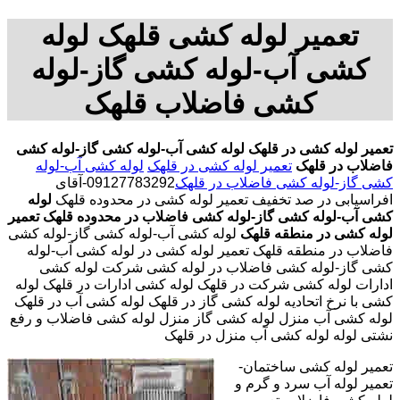
تعمیر لوله کشی قلهک لوله
کشی آب-لوله کشی گاز-لوله
کشی فاضلاب قلهک
تعمیر لوله کشی در قلهک
لوله کشی آب-لوله کشی گاز-لوله کشی
فاضلاب در قلهک
تعمیر لوله کشی در قلهک
لوله کشی آب-لوله
کشی گاز-لوله کشی فاضلاب در قلهک
09127783292-آقای
افراسیابی در صد تخفیف تعمیر لوله کشی در محدوده قلهک
لوله
کشی آب-لوله کشی گاز-لوله کشی فاضلاب در محدوده قلهک
تعمیر
لوله کشی در منطقه قلهک
لوله کشی آب-لوله کشی گاز-لوله کشی
فاضلاب در منطقه قلهک تعمیر لوله کشی در لوله کشی آب-لوله
کشی گاز-لوله کشی فاضلاب در لوله کشی شرکت لوله کشی
ادارات لوله کشی شرکت در قلهک لوله کشی ادارات در قلهک لوله
کشی با نرخ اتحادیه لوله کشی گاز در قلهک لوله کشی آب در قلهک
لوله کشی آب منزل لوله کشی گاز منزل لوله کشی فاضلاب و رفع
نشتی لوله لوله کشی آب منزل در قلهک
تعمیر لوله کشی ساختمان-
تعمیر لوله آب سرد و گرم و