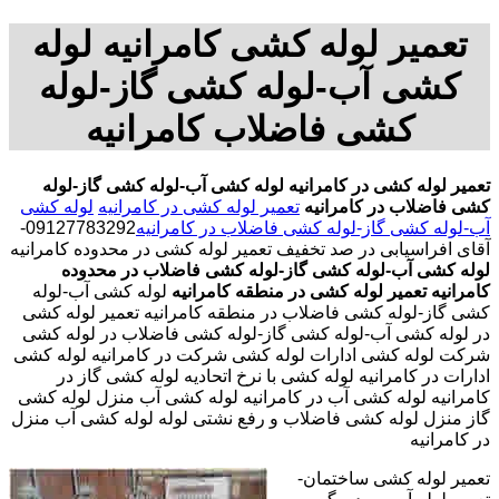
تعمیر لوله کشی کامرانیه لوله
کشی آب-لوله کشی گاز-لوله
کشی فاضلاب کامرانیه
تعمیر لوله کشی در کامرانیه
لوله کشی آب-لوله کشی گاز-لوله
کشی فاضلاب در کامرانیه
تعمیر لوله کشی در کامرانیه
لوله کشی
آب-لوله کشی گاز-لوله کشی فاضلاب در کامرانیه
09127783292-
آقای افراسیابی در صد تخفیف تعمیر لوله کشی در محدوده کامرانیه
لوله کشی آب-لوله کشی گاز-لوله کشی فاضلاب در محدوده
کامرانیه
تعمیر لوله کشی در منطقه کامرانیه
لوله کشی آب-لوله
کشی گاز-لوله کشی فاضلاب در منطقه کامرانیه تعمیر لوله کشی
در لوله کشی آب-لوله کشی گاز-لوله کشی فاضلاب در لوله کشی
شرکت لوله کشی ادارات لوله کشی شرکت در کامرانیه لوله کشی
ادارات در کامرانیه لوله کشی با نرخ اتحادیه لوله کشی گاز در
کامرانیه لوله کشی آب در کامرانیه لوله کشی آب منزل لوله کشی
گاز منزل لوله کشی فاضلاب و رفع نشتی لوله لوله کشی آب منزل
در کامرانیه
تعمیر لوله کشی ساختمان-