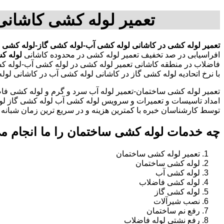
تعمیر لوله کشی کاشانی
تعمیر لوله کشی در کاشانی
لوله کشی آب-لوله کشی گاز-لوله کشی 
افراسیابی در صد تخفیف تعمیر لوله کشی در محدوده کاشانی
لوله ک
فاضلاب در منطقه کاشانی تعمیر لوله کشی در لوله کشی آب-لوله 
با نرخ اتحادیه لوله کشی گاز در کاشانی لوله کشی آب در کاشانی ل
تعمیر لوله کشی ساختمان-تعمیر لوله آب سرد و گرم و لوله کشی فاض
امداد تاسیسات و تعمیرات و سرویس لوله کشی آب لوله کشی گاز لو
توسط کارشناسان خبره با کمترین هزینه و در سریع ترین زمان شبانه روزی 
چه خدمات لوله کشی ساختمان را ما انجام م
تعمیر لوله کشی ساختمان
لوله کشی ساختمان
لوله کشی آب
لوله کشی فاضلاب
لوله کشی گاز
نصب شیرآلات
رفع نم ساختمان
رفع نشتی لوله فاضلاب