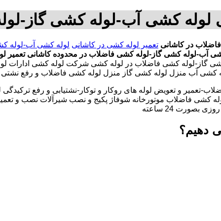
 لوله کشی آب-لوله کشی گاز-لو
فاضلاب در کاشانی
تعمیر لوله کشی در کاشانی
لوله کشی آب-لوله کش
شی آب-لوله کشی گاز-لوله کشی فاضلاب در محدوده کاشانی
تعمیر ل
کشی گاز-لوله کشی فاضلاب در لوله کشی شرکت لوله کشی ادارات لو
وله کشی آب منزل لوله کشی گاز منزل لوله کشی فاضلاب و رفع نشتی 
لاب-تعمیر و تعویض لوله های روکار و توکار-نشتیابی و رفع ترکیدگی
له کشی فاضلاب موتورخانه شوفاژ پکیج و نصب شیرآلات نصب و تعمیر
بصورت 24 ساعته
ی دهیم؟