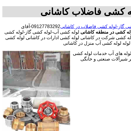
له کشی فاضلاب کاشانی
ی گاز-لوله کشی فاضلاب در کاشانی
09127783292-آقای
وله کشی در منطقه کاشانی
لوله کشی آب-لوله کشی گاز-لوله کشی
له کشی شرکت در کاشانی لوله کشی ادارات در کاشانی لوله کشی
لوله لوله کشی آب منزل در کاشانی
 لوله های آب خدمات لوله کشی
 شیرآلات صنعتی و خانگی