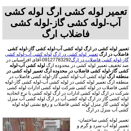
تعمیر لوله کشی ارگ لوله کشی
آب-لوله کشی گاز-لوله کشی
فاضلاب ارگ
تعمیر لوله کشی در ارگ
لوله کشی آب-لوله کشی گاز-لوله کشی
فاضلاب در ارگ
تعمیر لوله کشی در ارگ
لوله کشی آب-لوله کشی
گاز-لوله کشی فاضلاب در ارگ
09127783292-آقای افراسیابی در
صد تخفیف تعمیر لوله کشی در محدوده ارگ
لوله کشی آب-لوله
کشی گاز-لوله کشی فاضلاب در محدوده ارگ
تعمیر لوله کشی در
منطقه ارگ
لوله کشی آب-لوله کشی گاز-لوله کشی فاضلاب در
منطقه ارگ تعمیر لوله کشی در لوله کشی آب-لوله کشی گاز-لوله
کشی فاضلاب در لوله کشی شرکت لوله کشی ادارات لوله کشی
شرکت در ارگ لوله کشی ادارات در ارگ لوله کشی با نرخ اتحادیه
لوله کشی گاز در ارگ لوله کشی آب در ارگ لوله کشی آب منزل
لوله کشی گاز منزل لوله کشی فاضلاب و رفع نشتی لوله لوله
کشی آب منزل در ارگ
تعمیر لوله کشی ساختمان-
تعمیر لوله آب سرد و گرم و