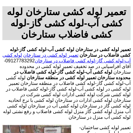
تعمیر لوله کشی ستارخان لوله
کشی آب-لوله کشی گاز-لوله
کشی فاضلاب ستارخان
تعمیر لوله کشی در ستارخان
لوله کشی آب-لوله کشی گاز-لوله
کشی فاضلاب در ستارخان
تعمیر لوله کشی در ستارخان
لوله کشی
آب-لوله کشی گاز-لوله کشی فاضلاب در ستارخان
09127783292-
آقای افراسیابی در صد تخفیف تعمیر لوله کشی در محدوده
ستارخان
لوله کشی آب-لوله کشی گاز-لوله کشی فاضلاب در
محدوده ستارخان
تعمیر لوله کشی در منطقه ستارخان
لوله کشی
آب-لوله کشی گاز-لوله کشی فاضلاب در منطقه ستارخان تعمیر
لوله کشی در لوله کشی آب-لوله کشی گاز-لوله کشی فاضلاب در
لوله کشی شرکت لوله کشی ادارات لوله کشی شرکت در
ستارخان لوله کشی ادارات در ستارخان لوله کشی با نرخ اتحادیه
لوله کشی گاز در ستارخان لوله کشی آب در ستارخان لوله کشی
آب منزل لوله کشی گاز منزل لوله کشی فاضلاب و رفع نشتی لوله
لوله کشی آب منزل در ستارخان
تعمیر لوله کشی ساختمان-