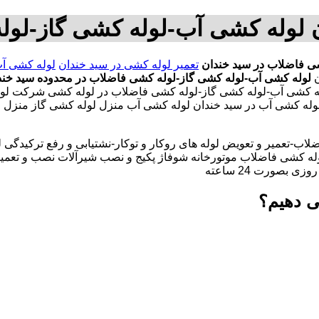
ن لوله کشی آب-لوله کشی گاز-لول
ی فاضلاب در سید خندان
تعمیر لوله کشی در سید خندان
لوله کشی آب
ن
لوله کشی آب-لوله کشی گاز-لوله کشی فاضلاب در محدوده سید خند
وله کشی آب-لوله کشی گاز-لوله کشی فاضلاب در لوله کشی شرکت لو
ن لوله کشی آب در سید خندان لوله کشی آب منزل لوله کشی گاز منزل
لاب-تعمیر و تعویض لوله های روکار و توکار-نشتیابی و رفع ترکیدگی
له کشی فاضلاب موتورخانه شوفاژ پکیج و نصب شیرآلات نصب و تعمیر
بصورت 24 ساعته
ی دهیم؟