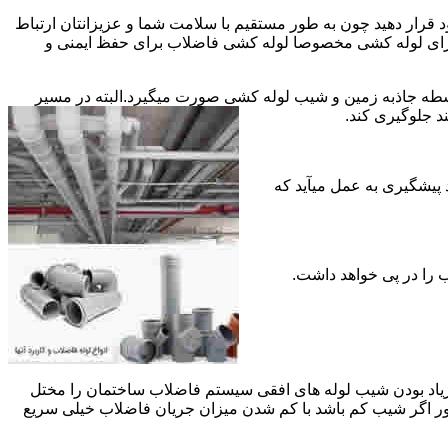
قرار دهید چون به طور مستقیم با سلامت شما و عزیزانتان ارتباط
جود برای لوله کشی مخصوصا لوله کشی فاضلاب برای حفظ ایمنی و
ه جاذبه زمین و شیب لوله کشی صورت میگیرد.البته در مسیر
د جلوگیری کند.
د پیشگیری به عمل میآید که
 زیاد بودن شیب لوله های افقی سیستم فاضلاب ساختمان را مختل
طور اگر شیب کم باشد با کم شدن میزان جریان فاضلاب خیلی سریع