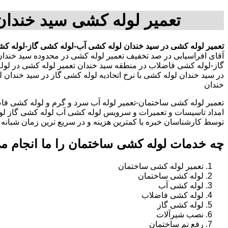
تعمیر لوله کشی سید خندا
تعمیر لوله کشی در سید خندان
لوله کشی آب-لوله کشی گاز-لوله کش
آقای افراسیابی در صد تخفیف تعمیر لوله کشی در محدوده سید خندا
گاز-لوله کشی فاضلاب در منطقه سید خندان تعمیر لوله کشی در ل
در سید خندان لوله کشی با نرخ اتحادیه لوله کشی گاز در سید خندا
خندان
تعمیر لوله کشی ساختمان-تعمیر لوله آب سرد و گرم و لوله کشی فاض
امداد تاسیسات و تعمیرات و سرویس لوله کشی آب لوله کشی گاز لو
توسط کارشناسان خبره با کمترین هزینه و در سریع ترین زمان شبانه روزی 
چه خدمات لوله کشی ساختمان را ما انجام م
تعمیر لوله کشی ساختمان
لوله کشی ساختمان
لوله کشی آب
لوله کشی فاضلاب
لوله کشی گاز
نصب شیرآلات
رفع نم ساختمان