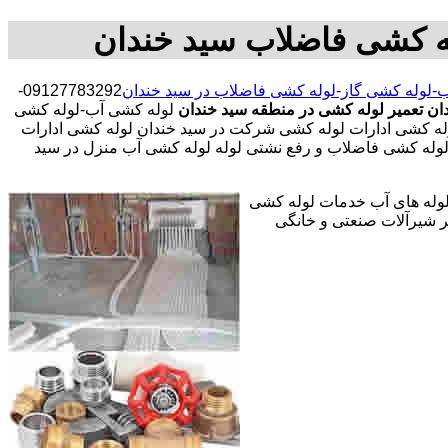
ه کشی فاضلاب سید خندان
-لوله کشی گاز-لوله کشی فاضلاب در سید خندان
09127783292-
ان
تعمیر لوله کشی در منطقه سید خندان
لوله کشی آب-لوله کشی
له کشی ادارات لوله کشی شرکت در سید خندان لوله کشی ادارات
 لوله کشی فاضلاب و رفع نشتی لوله لوله کشی آب منزل در سید
 لوله های آب خدمات لوله کشی
 شیرآلات صنعتی و خانگی