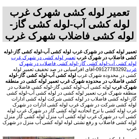
تعمیر لوله کشی شهرک غرب
لوله کشی آب-لوله کشی گاز-
لوله کشی فاضلاب شهرک غرب
تعمیر لوله کشی در شهرک غرب
لوله کشی آب-لوله کشی گاز-لوله
کشی فاضلاب در شهرک غرب
تعمیر لوله کشی در شهرک غرب
لوله کشی آب-لوله کشی گاز-لوله کشی فاضلاب در شهرک
غرب
09127783292-آقای افراسیابی در صد تخفیف تعمیر لوله
کشی در محدوده شهرک غرب
لوله کشی آب-لوله کشی گاز-لوله
کشی فاضلاب در محدوده شهرک غرب
تعمیر لوله کشی در منطقه
شهرک غرب
لوله کشی آب-لوله کشی گاز-لوله کشی فاضلاب در
منطقه شهرک غرب تعمیر لوله کشی در لوله کشی آب-لوله کشی
گاز-لوله کشی فاضلاب در لوله کشی شرکت لوله کشی ادارات
لوله کشی شرکت در شهرک غرب لوله کشی ادارات در شهرک
غرب لوله کشی با نرخ اتحادیه لوله کشی گاز در شهرک غرب لوله
کشی آب در شهرک غرب لوله کشی آب منزل لوله کشی گاز منزل
لوله کشی فاضلاب و رفع نشتی لوله لوله کشی آب منزل در شهرک
غرب