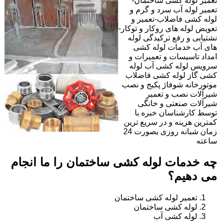
تعمیر لوله کشی ساختمان-
تعمیر لوله آب سرد و گرم و
لوله کشی فاضلاب-تعمیر و
تعویض لوله های روکار و توکار-
نشتیابی و رفع ترکیدگی لوله
های آب خدمات لوله کشی
امداد تاسیسات و تعمیرات و
سرویس لوله کشی آب لوله
کشی گاز لوله کشی فاضلاب
موتورخانه شوفاژ پکیج و نصب
شیرآلات نصب و تعمیر
شیرآلات صنعتی و خانگی
توسط کارشناسان خبره با
کمترین هزینه و در سریع ترین
زمان شبانه روزی بصورت 24
ساعته
چه خدمات لوله کشی ساختمان را ما انجام
می دهیم؟
تعمیر لوله کشی ساختمان
لوله کشی ساختمان
لوله کشی آب