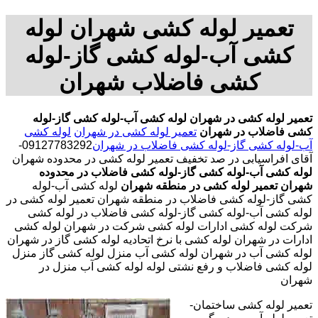
تعمیر لوله کشی شهران لوله
کشی آب-لوله کشی گاز-لوله
کشی فاضلاب شهران
تعمیر لوله کشی در شهران
لوله کشی آب-لوله کشی گاز-لوله
کشی فاضلاب در شهران
تعمیر لوله کشی در شهران
لوله کشی
آب-لوله کشی گاز-لوله کشی فاضلاب در شهران
09127783292-
آقای افراسیابی در صد تخفیف تعمیر لوله کشی در محدوده شهران
لوله کشی آب-لوله کشی گاز-لوله کشی فاضلاب در محدوده
شهران
تعمیر لوله کشی در منطقه شهران
لوله کشی آب-لوله
کشی گاز-لوله کشی فاضلاب در منطقه شهران تعمیر لوله کشی در
لوله کشی آب-لوله کشی گاز-لوله کشی فاضلاب در لوله کشی
شرکت لوله کشی ادارات لوله کشی شرکت در شهران لوله کشی
ادارات در شهران لوله کشی با نرخ اتحادیه لوله کشی گاز در شهران
لوله کشی آب در شهران لوله کشی آب منزل لوله کشی گاز منزل
لوله کشی فاضلاب و رفع نشتی لوله لوله کشی آب منزل در
شهران
تعمیر لوله کشی ساختمان-