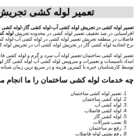
تعمیر لوله کشی تجریش
تعمیر لوله کشی در تجریش
لوله کشی آب-لوله کشی گاز-لوله کشی 
افراسیابی در صد تخفیف تعمیر لوله کشی در محدوده تجریش
لوله ک
فاضلاب در منطقه تجریش تعمیر لوله کشی در لوله کشی آب-لوله ک
نرخ اتحادیه لوله کشی گاز در تجریش لوله کشی آب در تجریش لوله
تعمیر لوله کشی ساختمان-تعمیر لوله آب سرد و گرم و لوله کشی فاض
امداد تاسیسات و تعمیرات و سرویس لوله کشی آب لوله کشی گاز لو
توسط کارشناسان خبره با کمترین هزینه و در سریع ترین زمان شبانه روزی 
چه خدمات لوله کشی ساختمان را ما انجام م
تعمیر لوله کشی ساختمان
لوله کشی ساختمان
لوله کشی آب
لوله کشی فاضلاب
لوله کشی گاز
نصب شیرآلات
رفع نم ساختمان
رفع نشتی لوله فاضلاب