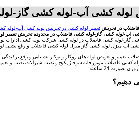
 لوله کشی آب-لوله کشی گاز-لو
فاضلاب در تجریش
تعمیر لوله کشی در تجریش
لوله کشی آب-لوله کش
شی آب-لوله کشی گاز-لوله کشی فاضلاب در محدوده تجریش
تعمیر ل
شی گاز-لوله کشی فاضلاب در لوله کشی شرکت لوله کشی ادارات لو
 کشی آب منزل لوله کشی گاز منزل لوله کشی فاضلاب و رفع نشتی لو
لاب-تعمیر و تعویض لوله های روکار و توکار-نشتیابی و رفع ترکیدگی
له کشی فاضلاب موتورخانه شوفاژ پکیج و نصب شیرآلات نصب و تعمیر
بصورت 24 ساعته
ی دهیم؟