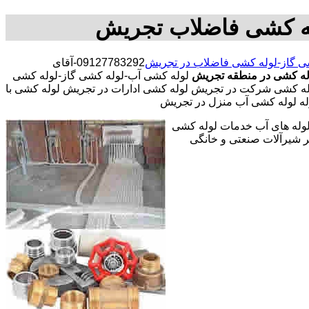
له کشی فاضلاب تجریش
ی گاز-لوله کشی فاضلاب در تجریش
09127783292-آقای
وله کشی در منطقه تجریش
لوله کشی آب-لوله کشی گاز-لوله کشی
له کشی شرکت در تجریش لوله کشی ادارات در تجریش لوله کشی با
له لوله کشی آب منزل در تجریش
 لوله های آب خدمات لوله کشی
 شیرآلات صنعتی و خانگی