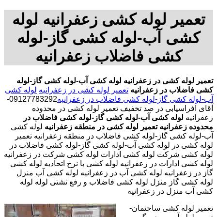
تعمیر لوله کشی زعفرانیه لوله
کشی آب-لوله کشی گاز-لوله
کشی فاضلاب زعفرانیه
تعمیر لوله کشی در زعفرانیه
لوله کشی آب-لوله کشی گاز-لوله
کشی فاضلاب در زعفرانیه
تعمیر لوله کشی در زعفرانیه
لوله کشی
آب-لوله کشی گاز-لوله کشی فاضلاب در زعفرانیه
09127783292-
آقای افراسیابی در صد تخفیف تعمیر لوله کشی در محدوده
زعفرانیه
لوله کشی آب-لوله کشی گاز-لوله کشی فاضلاب در
محدوده زعفرانیه
تعمیر لوله کشی در منطقه زعفرانیه
لوله کشی
آب-لوله کشی گاز-لوله کشی فاضلاب در منطقه زعفرانیه تعمیر
لوله کشی در لوله کشی آب-لوله کشی گاز-لوله کشی فاضلاب در
لوله کشی شرکت لوله کشی ادارات لوله کشی شرکت در زعفرانیه
لوله کشی ادارات در زعفرانیه لوله کشی با نرخ اتحادیه لوله کشی
گاز در زعفرانیه لوله کشی آب در زعفرانیه لوله کشی آب منزل
لوله کشی گاز منزل لوله کشی فاضلاب و رفع نشتی لوله لوله
کشی آب منزل در زعفرانیه
تعمیر لوله کشی ساختمان-