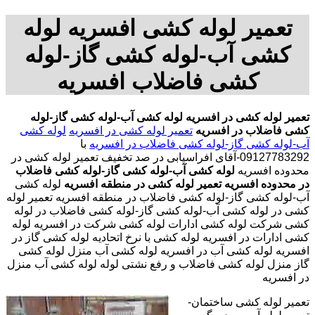
تعمیر لوله کشی افسریه لوله
کشی آب-لوله کشی گاز-لوله
کشی فاضلاب افسریه
تعمیر لوله کشی در افسریه
لوله کشی آب-لوله کشی گاز-لوله
کشی فاضلاب در افسریه
تعمیر لوله کشی در افسریه
لوله کشی
آب-لوله کشی گاز-لوله کشی فاضلاب در افسریه
با
09127783292-آقای افراسیابی در صد تخفیف
تعمیر لوله کشی در
محدوده افسریه
لوله کشی آب-لوله کشی گاز-لوله کشی فاضلاب
در محدوده افسریه
تعمیر لوله کشی در منطقه افسریه
لوله کشی
آب-لوله کشی گاز-لوله کشی فاضلاب در منطقه افسریه تعمیر لوله
کشی در لوله کشی آب-لوله کشی گاز-لوله کشی فاضلاب در لوله
کشی شرکت لوله کشی ادارات لوله کشی شرکت در افسریه لوله
کشی ادارات در افسریه لوله کشی با نرخ اتحادیه لوله کشی گاز در
افسریه لوله کشی آب در افسریه لوله کشی آب منزل لوله کشی
گاز منزل لوله کشی فاضلاب و رفع نشتی لوله لوله کشی آب منزل
در افسریه
تعمیر لوله کشی ساختمان-