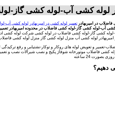
ر لوله کشی آب-لوله کشی گاز-لول
فاضلاب در امیربهادر
تعمیر لوله کشی در امیربهادر
لوله کشی آب-لول
کشی آب-لوله کشی گاز-لوله کشی فاضلاب در محدوده امیربهادر
تعمیر
لوله کشی گاز-لوله کشی فاضلاب در لوله کشی شرکت لوله کشی ادارا
در امیربهادر لوله کشی آب منزل لوله کشی گاز منزل لوله کشی فاضلاب
لاب-تعمیر و تعویض لوله های روکار و توکار-نشتیابی و رفع ترکیدگی
له کشی فاضلاب موتورخانه شوفاژ پکیج و نصب شیرآلات نصب و تعمیر
بصورت 24 ساعته
ی دهیم؟