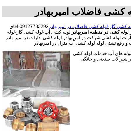
ه کشی فاضلاب امیربهادر
ه کشی گاز-لوله کشی فاضلاب در امیربهادر
09127783292-آقای
 لوله کشی در منطقه امیربهادر
لوله کشی آب-لوله کشی گاز-لوله
ت لوله کشی شرکت در امیربهادر لوله کشی ادارات در امیربهادر
 و رفع نشتی لوله لوله کشی آب منزل در امیربهادر
 لوله های آب خدمات لوله کشی
 شیرآلات صنعتی و خانگی