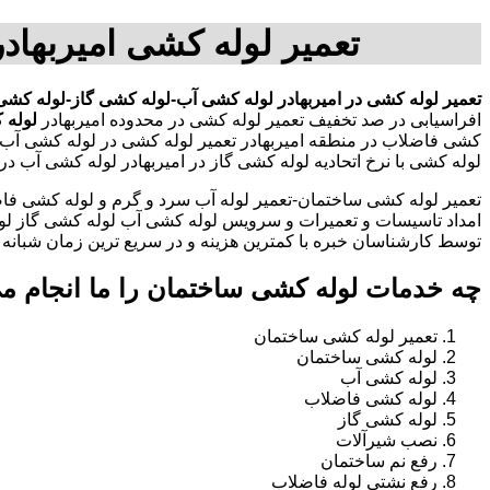
تعمیر لوله کشی امیربهاد
تعمیر لوله کشی در امیربهادر
لوله کشی آب-لوله کشی گاز-لوله کشی 
افراسیابی در صد تخفیف تعمیر لوله کشی در محدوده امیربهادر
لوله 
کشی فاضلاب در منطقه امیربهادر تعمیر لوله کشی در لوله کشی آب-
لوله کشی با نرخ اتحادیه لوله کشی گاز در امیربهادر لوله کشی آب 
تعمیر لوله کشی ساختمان-تعمیر لوله آب سرد و گرم و لوله کشی فاض
امداد تاسیسات و تعمیرات و سرویس لوله کشی آب لوله کشی گاز لو
توسط کارشناسان خبره با کمترین هزینه و در سریع ترین زمان شبانه روزی 
چه خدمات لوله کشی ساختمان را ما انجام م
تعمیر لوله کشی ساختمان
لوله کشی ساختمان
لوله کشی آب
لوله کشی فاضلاب
لوله کشی گاز
نصب شیرآلات
رفع نم ساختمان
رفع نشتی لوله فاضلاب