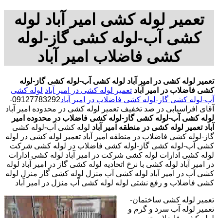
تعمیر لوله کشی امیر آباد لوله
کشی آب-لوله کشی گاز-لوله
کشی فاضلاب امیر آباد
تعمیر لوله کشی در امیر آباد
لوله کشی آب-لوله کشی گاز-لوله
کشی فاضلاب در امیر آباد
تعمیر لوله کشی در امیر آباد
لوله کشی
آب-لوله کشی گاز-لوله کشی فاضلاب در امیر آباد
09127783292-
آقای افراسیابی در صد تخفیف تعمیر لوله کشی در محدوده امیر آباد
لوله کشی آب-لوله کشی گاز-لوله کشی فاضلاب در محدوده امیر
آباد
تعمیر لوله کشی در منطقه امیر آباد
لوله کشی آب-لوله کشی
گاز-لوله کشی فاضلاب در منطقه امیر آباد تعمیر لوله کشی در لوله
کشی آب-لوله کشی گاز-لوله کشی فاضلاب در لوله کشی شرکت
لوله کشی ادارات لوله کشی شرکت در امیر آباد لوله کشی ادارات
در امیر آباد لوله کشی با نرخ اتحادیه لوله کشی گاز در امیر آباد لوله
کشی آب در امیر آباد لوله کشی آب منزل لوله کشی گاز منزل لوله
کشی فاضلاب و رفع نشتی لوله لوله کشی آب منزل در امیر آباد
تعمیر لوله کشی ساختمان-
تعمیر لوله آب سرد و گرم و