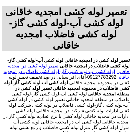
تعمیر لوله کشی امجدیه خاقانی
لوله کشی آب-لوله کشی گاز-
لوله کشی فاضلاب امجدیه
خاقانی
تعمیر لوله کشی در امجدیه خاقانی
لوله کشی آب-لوله کشی گاز-
لوله کشی فاضلاب در امجدیه خاقانی
تعمیر لوله کشی در امجدیه
خاقانی
لوله کشی آب-لوله کشی گاز-لوله کشی فاضلاب در امجدیه
خاقانی
09127783292-آقای افراسیابی در صد تخفیف تعمیر لوله
کشی در محدوده امجدیه خاقانی
لوله کشی آب-لوله کشی گاز-لوله
کشی فاضلاب در محدوده امجدیه خاقانی
تعمیر لوله کشی در
منطقه امجدیه خاقانی
لوله کشی آب-لوله کشی گاز-لوله کشی
فاضلاب در منطقه امجدیه خاقانی تعمیر لوله کشی در لوله کشی
آب-لوله کشی گاز-لوله کشی فاضلاب در لوله کشی شرکت لوله
کشی ادارات لوله کشی شرکت در امجدیه خاقانی لوله کشی
ادارات در امجدیه خاقانی لوله کشی با نرخ اتحادیه لوله کشی گاز در
امجدیه خاقانی لوله کشی آب در امجدیه خاقانی لوله کشی آب
منزل لوله کشی گاز منزل لوله کشی فاضلاب و رفع نشتی لوله