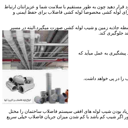
قرار دهید چون به طور مستقیم با سلامت شما و عزیزانتان ارتباط
جود برای لوله کشی مخصوصا لوله کشی فاضلاب برای حفظ ایمنی و
ه جاذبه زمین و شیب لوله کشی صورت میگیرد.البته در مسیر
د جلوگیری کند.
د پیشگیری به عمل میآید که
 زیاد بودن شیب لوله های افقی سیستم فاضلاب ساختمان را مختل
طور اگر شیب کم باشد با کم شدن میزان جریان فاضلاب خیلی سریع