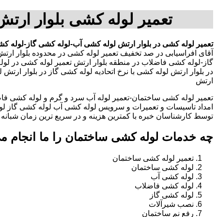
تعمیر لوله کشی بلوار ارت
تعمیر لوله کشی در بلوار ارتش
لوله کشی آب-لوله کشی گاز-لوله کش
آقای افراسیابی در صد تخفیف تعمیر لوله کشی در محدوده بلوار ارت
گاز-لوله کشی فاضلاب در منطقه بلوار ارتش تعمیر لوله کشی در ل
در بلوار ارتش لوله کشی با نرخ اتحادیه لوله کشی گاز در بلوار ار
ارتش
تعمیر لوله کشی ساختمان-تعمیر لوله آب سرد و گرم و لوله کشی فاض
امداد تاسیسات و تعمیرات و سرویس لوله کشی آب لوله کشی گاز لو
توسط کارشناسان خبره با کمترین هزینه و در سریع ترین زمان شبانه روزی 
چه خدمات لوله کشی ساختمان را ما انجام م
تعمیر لوله کشی ساختمان
لوله کشی ساختمان
لوله کشی آب
لوله کشی فاضلاب
لوله کشی گاز
نصب شیرآلات
رفع نم ساختمان