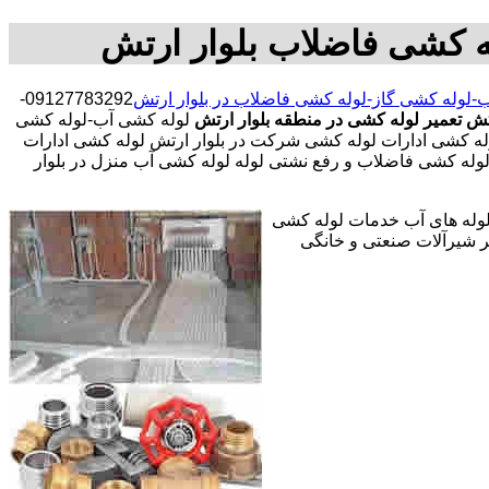
ه کشی فاضلاب بلوار ارتش
-لوله کشی گاز-لوله کشی فاضلاب در بلوار ارتش
09127783292-
تش
تعمیر لوله کشی در منطقه بلوار ارتش
لوله کشی آب-لوله کشی
ه کشی ادارات لوله کشی شرکت در بلوار ارتش لوله کشی ادارات
 لوله کشی فاضلاب و رفع نشتی لوله لوله کشی آب منزل در بلوار
 لوله های آب خدمات لوله کشی
 شیرآلات صنعتی و خانگی