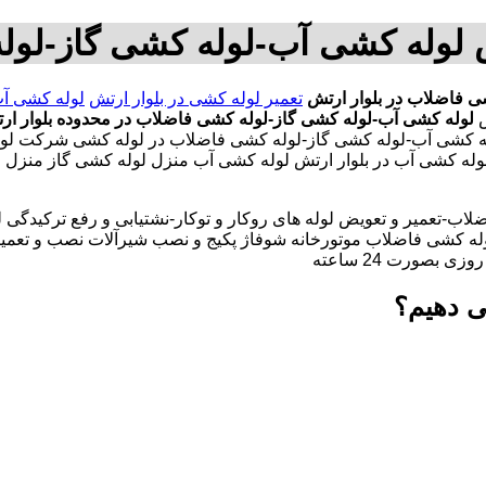
ش لوله کشی آب-لوله کشی گاز-لول
ی فاضلاب در بلوار ارتش
تعمیر لوله کشی در بلوار ارتش
لوله کشی آب
ش
لوله کشی آب-لوله کشی گاز-لوله کشی فاضلاب در محدوده بلوار ار
وله کشی آب-لوله کشی گاز-لوله کشی فاضلاب در لوله کشی شرکت لول
تش لوله کشی آب در بلوار ارتش لوله کشی آب منزل لوله کشی گاز منزل
لاب-تعمیر و تعویض لوله های روکار و توکار-نشتیابی و رفع ترکیدگی
له کشی فاضلاب موتورخانه شوفاژ پکیج و نصب شیرآلات نصب و تعمیر
بصورت 24 ساعته
ی دهیم؟