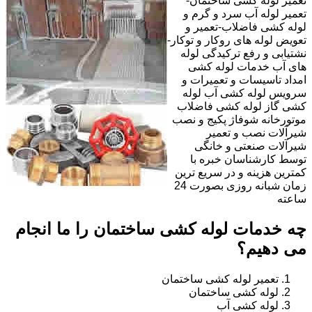
تعمیر لوله کشی ساختمان-
تعمیر لوله آب سرد و گرم و
لوله کشی فاضلاب-تعمیر و
تعویض لوله های روکار و توکار-
نشتیابی و رفع ترکیدگی لوله
های آب خدمات لوله کشی
امداد تاسیسات و تعمیرات و
سرویس لوله کشی آب لوله
کشی گاز لوله کشی فاضلاب
موتورخانه شوفاژ پکیج و نصب
شیرآلات نصب و تعمیر
شیرآلات صنعتی و خانگی
توسط کارشناسان خبره با
کمترین هزینه و در سریع ترین
زمان شبانه روزی بصورت 24
ساعته
چه خدمات لوله کشی ساختمان را ما انجام
می دهیم؟
تعمیر لوله کشی ساختمان
لوله کشی ساختمان
لوله کشی آب