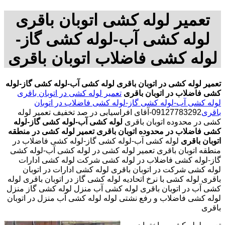
تعمیر لوله کشی اتوبان باقری
لوله کشی آب-لوله کشی گاز-
لوله کشی فاضلاب اتوبان باقری
تعمیر لوله کشی در اتوبان باقری
لوله کشی آب-لوله کشی گاز-لوله
کشی فاضلاب در اتوبان باقری
تعمیر لوله کشی در اتوبان باقری
لوله کشی آب-لوله کشی گاز-لوله کشی فاضلاب در اتوبان
باقری
09127783292-آقای افراسیابی در صد تخفیف تعمیر لوله
کشی در محدوده اتوبان باقری
لوله کشی آب-لوله کشی گاز-لوله
کشی فاضلاب در محدوده اتوبان باقری
تعمیر لوله کشی در منطقه
اتوبان باقری
لوله کشی آب-لوله کشی گاز-لوله کشی فاضلاب در
منطقه اتوبان باقری تعمیر لوله کشی در لوله کشی آب-لوله کشی
گاز-لوله کشی فاضلاب در لوله کشی شرکت لوله کشی ادارات
لوله کشی شرکت در اتوبان باقری لوله کشی ادارات در اتوبان
باقری لوله کشی با نرخ اتحادیه لوله کشی گاز در اتوبان باقری لوله
کشی آب در اتوبان باقری لوله کشی آب منزل لوله کشی گاز منزل
لوله کشی فاضلاب و رفع نشتی لوله لوله کشی آب منزل در اتوبان
باقری