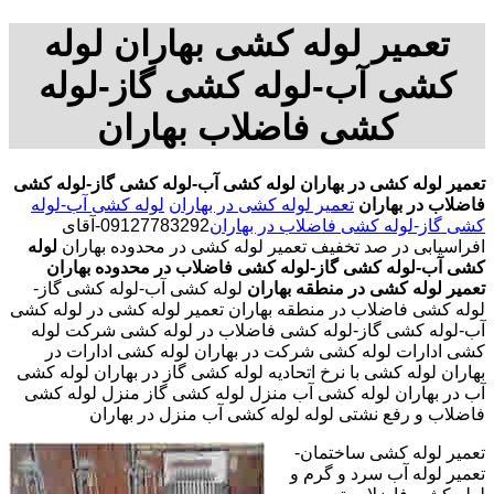
تعمیر لوله کشی بهاران لوله
کشی آب-لوله کشی گاز-لوله
کشی فاضلاب بهاران
تعمیر لوله کشی در بهاران
لوله کشی آب-لوله کشی گاز-لوله کشی
فاضلاب در بهاران
تعمیر لوله کشی در بهاران
لوله کشی آب-لوله
کشی گاز-لوله کشی فاضلاب در بهاران
09127783292-آقای
افراسیابی در صد تخفیف تعمیر لوله کشی در محدوده بهاران
لوله
کشی آب-لوله کشی گاز-لوله کشی فاضلاب در محدوده بهاران
تعمیر لوله کشی در منطقه بهاران
لوله کشی آب-لوله کشی گاز-
لوله کشی فاضلاب در منطقه بهاران تعمیر لوله کشی در لوله کشی
آب-لوله کشی گاز-لوله کشی فاضلاب در لوله کشی شرکت لوله
کشی ادارات لوله کشی شرکت در بهاران لوله کشی ادارات در
بهاران لوله کشی با نرخ اتحادیه لوله کشی گاز در بهاران لوله کشی
آب در بهاران لوله کشی آب منزل لوله کشی گاز منزل لوله کشی
فاضلاب و رفع نشتی لوله لوله کشی آب منزل در بهاران
تعمیر لوله کشی ساختمان-
تعمیر لوله آب سرد و گرم و