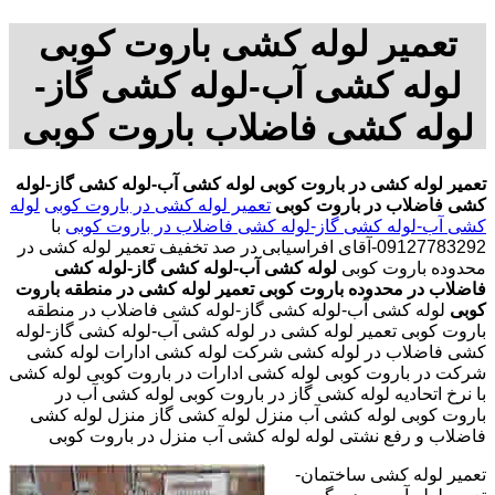
تعمیر لوله کشی باروت کوبی
لوله کشی آب-لوله کشی گاز-
لوله کشی فاضلاب باروت کوبی
تعمیر لوله کشی در باروت کوبی
لوله کشی آب-لوله کشی گاز-لوله
کشی فاضلاب در باروت کوبی
تعمیر لوله کشی در باروت کوبی
لوله
کشی آب-لوله کشی گاز-لوله کشی فاضلاب در باروت کوبی
با
09127783292-آقای افراسیابی در صد تخفیف
تعمیر لوله کشی در
محدوده باروت کوبی
لوله کشی آب-لوله کشی گاز-لوله کشی
فاضلاب در محدوده باروت کوبی
تعمیر لوله کشی در منطقه باروت
کوبی
لوله کشی آب-لوله کشی گاز-لوله کشی فاضلاب در منطقه
باروت کوبی تعمیر لوله کشی در لوله کشی آب-لوله کشی گاز-لوله
کشی فاضلاب در لوله کشی شرکت لوله کشی ادارات لوله کشی
شرکت در باروت کوبی لوله کشی ادارات در باروت کوبی لوله کشی
با نرخ اتحادیه لوله کشی گاز در باروت کوبی لوله کشی آب در
باروت کوبی لوله کشی آب منزل لوله کشی گاز منزل لوله کشی
فاضلاب و رفع نشتی لوله لوله کشی آب منزل در باروت کوبی
تعمیر لوله کشی ساختمان-