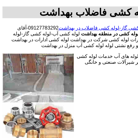
له کشی فاضلاب بهداشت
کشی گاز-لوله کشی فاضلاب در بهداشت
09127783292-آقای
لوله کشی در منطقه بهداشت
لوله کشی آب-لوله کشی گاز-لوله
رات لوله کشی شرکت در بهداشت لوله کشی ادارات در بهداشت
و رفع نشتی لوله لوله کشی آب منزل در بهداشت
 لوله های آب خدمات لوله کشی
 شیرآلات صنعتی و خانگی