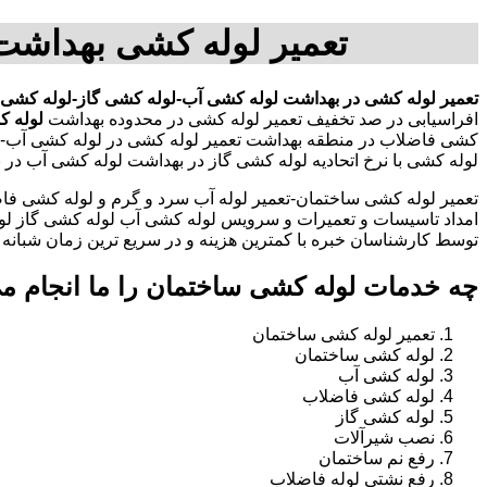
تعمیر لوله کشی بهداشت
تعمیر لوله کشی در بهداشت
لوله کشی آب-لوله کشی گاز-لوله کشی 
افراسیابی در صد تخفیف تعمیر لوله کشی در محدوده بهداشت
لوله ک
کشی فاضلاب در منطقه بهداشت تعمیر لوله کشی در لوله کشی آب-
لوله کشی با نرخ اتحادیه لوله کشی گاز در بهداشت لوله کشی آب د
تعمیر لوله کشی ساختمان-تعمیر لوله آب سرد و گرم و لوله کشی فاض
امداد تاسیسات و تعمیرات و سرویس لوله کشی آب لوله کشی گاز لو
توسط کارشناسان خبره با کمترین هزینه و در سریع ترین زمان شبانه روزی 
چه خدمات لوله کشی ساختمان را ما انجام م
تعمیر لوله کشی ساختمان
لوله کشی ساختمان
لوله کشی آب
لوله کشی فاضلاب
لوله کشی گاز
نصب شیرآلات
رفع نم ساختمان
رفع نشتی لوله فاضلاب