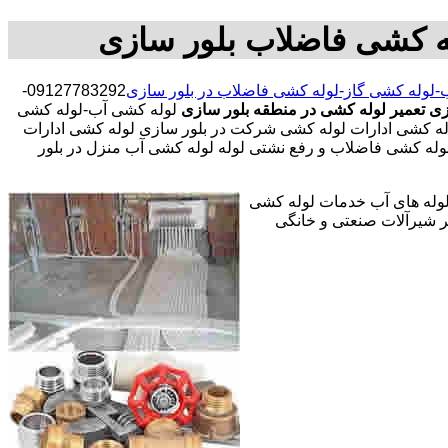
ه کشی فاضلاب بلور سازی
-لوله کشی گاز-لوله کشی فاضلاب در بلور سازی
09127783292-
زی
تعمیر لوله کشی در منطقه بلور سازی
لوله کشی آب-لوله کشی
ه کشی ادارات لوله کشی شرکت در بلور سازی لوله کشی ادارات
لوله کشی فاضلاب و رفع نشتی لوله لوله کشی آب منزل در بلور
 لوله های آب خدمات لوله کشی
 شیرآلات صنعتی و خانگی