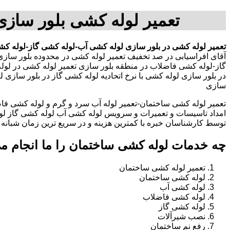
تعمیر لوله کشی بلور ساز
تعمیر لوله کشی در بلور سازی
لوله کشی آب-لوله کشی گاز-لوله کش
آقای افراسیابی در صد تخفیف تعمیر لوله کشی در محدوده بلور ساز
گاز-لوله کشی فاضلاب در منطقه بلور سازی تعمیر لوله کشی در ل
در بلور سازی لوله کشی با نرخ اتحادیه لوله کشی گاز در بلور ساز
سازی
تعمیر لوله کشی ساختمان-تعمیر لوله آب سرد و گرم و لوله کشی فاض
امداد تاسیسات و تعمیرات و سرویس لوله کشی آب لوله کشی گاز لو
توسط کارشناسان خبره با کمترین هزینه و در سریع ترین زمان شبانه روزی 
چه خدمات لوله کشی ساختمان را ما انجام م
تعمیر لوله کشی ساختمان
لوله کشی ساختمان
لوله کشی آب
لوله کشی فاضلاب
لوله کشی گاز
نصب شیرآلات
رفع نم ساختمان