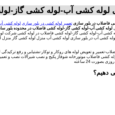
ی لوله کشی آب-لوله کشی گاز-لول
ی فاضلاب در بلور سازی
تعمیر لوله کشی در بلور سازی
لوله کشی آب
ی
لوله کشی آب-لوله کشی گاز-لوله کشی فاضلاب در محدوده بلور سا
وله کشی آب-لوله کشی گاز-لوله کشی فاضلاب در لوله کشی شرکت لول
ی لوله کشی آب در بلور سازی لوله کشی آب منزل لوله کشی گاز منزل 
لاب-تعمیر و تعویض لوله های روکار و توکار-نشتیابی و رفع ترکیدگی
له کشی فاضلاب موتورخانه شوفاژ پکیج و نصب شیرآلات نصب و تعمیر
بصورت 24 ساعته
ی دهیم؟