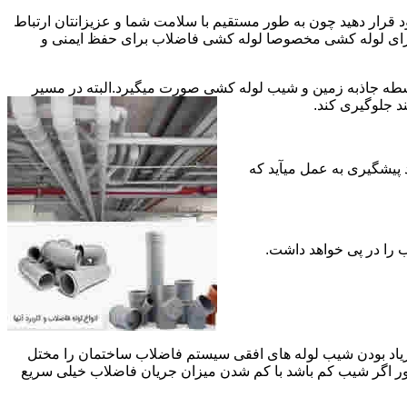
قرار دهید چون به طور مستقیم با سلامت شما و عزیزانتان ارتباط
جود برای لوله کشی مخصوصا لوله کشی فاضلاب برای حفظ ایمنی و
ه جاذبه زمین و شیب لوله کشی صورت میگیرد.البته در مسیر
د جلوگیری کند.
د پیشگیری به عمل میآید که
 زیاد بودن شیب لوله های افقی سیستم فاضلاب ساختمان را مختل
طور اگر شیب کم باشد با کم شدن میزان جریان فاضلاب خیلی سریع