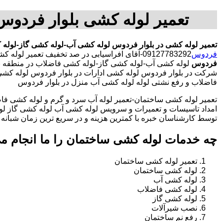
تعمیر لوله کشی بلوار فردو
تعمیر لوله کشی در بلوار فردوس
لوله کشی آب-لوله کشی گاز-لوله 
فردوس
09127783292-آقای افراسیابی در صد تخفیف تعمیر لوله کشی در محدوده بلوار فردوس
فردوس
لوله کشی آب-لوله کشی گاز-لوله کشی فاضلاب در منطقه ب
شرکت در بلوار فردوس لوله کشی ادارات در بلوار فردوس لوله کشی 
فاضلاب و رفع نشتی لوله لوله کشی آب منزل در بلوار فردوس
تعمیر لوله کشی ساختمان-تعمیر لوله آب سرد و گرم و لوله کشی فاض
امداد تاسیسات و تعمیرات و سرویس لوله کشی آب لوله کشی گاز لو
توسط کارشناسان خبره با کمترین هزینه و در سریع ترین زمان شبانه روزی 
چه خدمات لوله کشی ساختمان را ما انجام م
تعمیر لوله کشی ساختمان
لوله کشی ساختمان
لوله کشی آب
لوله کشی فاضلاب
لوله کشی گاز
نصب شیرآلات
رفع نم ساختمان