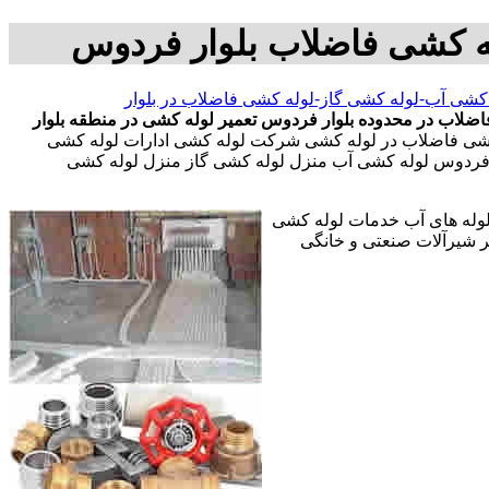
ه کشی فاضلاب بلوار فردوس
کشی آب-لوله کشی گاز-لوله کشی فاضلاب در بلوار
اضلاب در محدوده بلوار فردوس
تعمیر لوله کشی در منطقه بلوار
کشی فاضلاب در لوله کشی شرکت لوله کشی ادارات لوله کشی
ار فردوس لوله کشی آب منزل لوله کشی گاز منزل لوله کشی
 لوله های آب خدمات لوله کشی
 شیرآلات صنعتی و خانگی