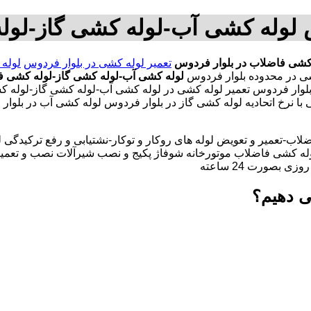
س لوله کشی آب-لوله کشی گاز-لول
کشی فاضلاب در بلوار فردوس
تعمیر لوله کشی در بلوار فردوس
لوله 
لوله کشی آب-لوله کشی گاز-لوله کشی ف
لوار فردوس تعمیر لوله کشی در لوله کشی آب-لوله کشی گاز-لوله 
با نرخ اتحادیه لوله کشی گاز در بلوار فردوس لوله کشی آب در بلو
لاب-تعمیر و تعویض لوله های روکار و توکار-نشتیابی و رفع ترکیدگی
له کشی فاضلاب موتورخانه شوفاژ پکیج و نصب شیرآلات نصب و تعمیر
بصورت 24 ساعته
ی دهیم؟