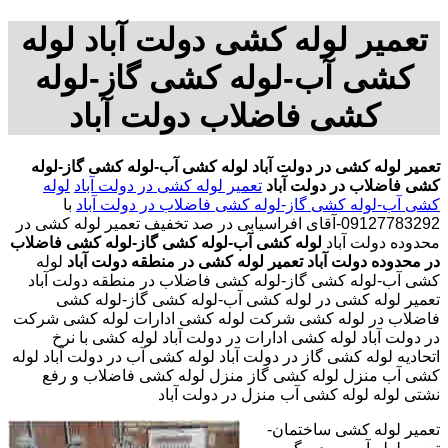
تعمیر لوله کشی دولت آباد لوله
کشی آب-لوله کشی گاز-لوله
کشی فاضلاب دولت آباد
تعمیر لوله کشی در دولت آباد
لوله کشی آب-لوله کشی گاز-لوله
کشی فاضلاب در دولت آباد
تعمیر لوله کشی در دولت آباد
لوله
کشی آب-لوله کشی گاز-لوله کشی فاضلاب در دولت آباد
با
09127783292-آقای افراسیابی در صد تخفیف
تعمیر لوله کشی در
محدوده دولت آباد
لوله کشی آب-لوله کشی گاز-لوله کشی فاضلاب
در محدوده دولت آباد
تعمیر لوله کشی در منطقه دولت آباد
لوله
کشی آب-لوله کشی گاز-لوله کشی فاضلاب در منطقه دولت آباد
تعمیر لوله کشی در لوله کشی آب-لوله کشی گاز-لوله کشی
فاضلاب در لوله کشی شرکت لوله کشی ادارات لوله کشی شرکت
در دولت آباد لوله کشی ادارات در دولت آباد لوله کشی با نرخ
اتحادیه لوله کشی گاز در دولت آباد لوله کشی آب در دولت آباد لوله
کشی آب منزل لوله کشی گاز منزل لوله کشی فاضلاب و رفع
نشتی لوله لوله کشی آب منزل در دولت آباد
تعمیر لوله کشی ساختمان-