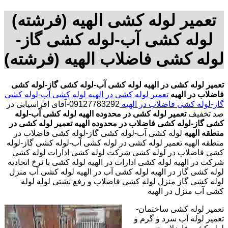
تعمیر لوله کشی الهیه (فرشته)
لوله کشی آب-لوله کشی گاز-
لوله کشی فاضلاب الهیه (فرشته)
تعمیر لوله کشی در الهیه
لوله کشی آب-لوله کشی گاز-لوله کشی
فاضلاب در الهیه
تعمیر لوله کشی در الهیه
لوله کشی آب-لوله کشی
گاز-لوله کشی فاضلاب در الهیه
09127783292-آقای افراسیابی در
صد تخفیف
تعمیر لوله کشی در محدوده الهیه
لوله کشی آب-لوله
کشی گاز-لوله کشی فاضلاب در محدوده الهیه
تعمیر لوله کشی در
منطقه الهیه
لوله کشی آب-لوله کشی گاز-لوله کشی فاضلاب در
منطقه الهیه تعمیر لوله کشی در لوله کشی آب-لوله کشی گاز-لوله
کشی فاضلاب در لوله کشی شرکت لوله کشی ادارات لوله کشی
شرکت در الهیه لوله کشی ادارات در الهیه لوله کشی با نرخ اتحادیه
لوله کشی گاز در الهیه لوله کشی آب در الهیه لوله کشی آب منزل
لوله کشی گاز منزل لوله کشی فاضلاب و رفع نشتی لوله لوله
کشی آب منزل در الهیه
تعمیر لوله کشی ساختمان-
تعمیر لوله آب سرد و گرم و