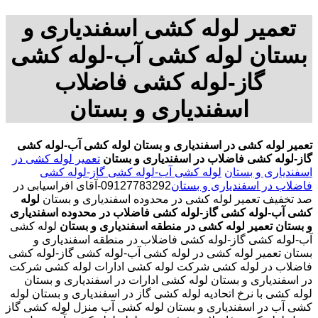
تعمیر لوله کشی اسفندیاری و
بستان لوله کشی آب-لوله کشی
گاز-لوله کشی فاضلاب
اسفندیاری و بستان
تعمیر لوله کشی در اسفندیاری و بستان
لوله کشی آب-لوله کشی
گاز-لوله کشی فاضلاب در اسفندیاری و بستان
تعمیر لوله کشی در
اسفندیاری و بستان
لوله کشی آب-لوله کشی گاز-لوله کشی
فاضلاب در اسفندیاری و بستان
09127783292-آقای افراسیابی در
صد تخفیف تعمیر لوله کشی در محدوده اسفندیاری و بستان
لوله
کشی آب-لوله کشی گاز-لوله کشی فاضلاب در محدوده اسفندیاری
و بستان
تعمیر لوله کشی در منطقه اسفندیاری و بستان
لوله کشی
آب-لوله کشی گاز-لوله کشی فاضلاب در منطقه اسفندیاری و
بستان تعمیر لوله کشی در لوله کشی آب-لوله کشی گاز-لوله کشی
فاضلاب در لوله کشی شرکت لوله کشی ادارات لوله کشی شرکت
در اسفندیاری و بستان لوله کشی ادارات در اسفندیاری و بستان
لوله کشی با نرخ اتحادیه لوله کشی گاز در اسفندیاری و بستان لوله
کشی آب در اسفندیاری و بستان لوله کشی آب منزل لوله کشی گاز