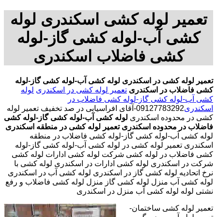
تعمیر لوله کشی اسکندری لوله
کشی آب-لوله کشی گاز-لوله
کشی فاضلاب اسکندری
تعمیر لوله کشی در اسکندری
لوله کشی آب-لوله کشی گاز-لوله
کشی فاضلاب در اسکندری
تعمیر لوله کشی در اسکندری
لوله
کشی آب-لوله کشی گاز-لوله کشی فاضلاب در
اسکندری
09127783292-آقای افراسیابی در صد تخفیف تعمیر لوله
کشی در محدوده اسکندری
لوله کشی آب-لوله کشی گاز-لوله کشی
فاضلاب در محدوده اسکندری
تعمیر لوله کشی در منطقه اسکندری
لوله کشی آب-لوله کشی گاز-لوله کشی فاضلاب در منطقه
اسکندری تعمیر لوله کشی در لوله کشی آب-لوله کشی گاز-لوله
کشی فاضلاب در لوله کشی شرکت لوله کشی ادارات لوله کشی
شرکت در اسکندری لوله کشی ادارات در اسکندری لوله کشی با
نرخ اتحادیه لوله کشی گاز در اسکندری لوله کشی آب در اسکندری
لوله کشی آب منزل لوله کشی گاز منزل لوله کشی فاضلاب و رفع
نشتی لوله لوله کشی آب منزل در اسکندری
تعمیر لوله کشی ساختمان-