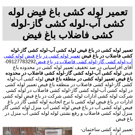
تعمیر لوله کشی باغ فیض لوله
کشی آب-لوله کشی گاز-لوله
کشی فاضلاب باغ فیض
تعمیر لوله کشی در باغ فیض
لوله کشی آب-لوله کشی گاز-لوله
کشی فاضلاب در باغ فیض
تعمیر لوله کشی در باغ فیض
لوله کشی
آب-لوله کشی گاز-لوله کشی فاضلاب در باغ فیض
09127783292-
آقای افراسیابی در صد تخفیف تعمیر لوله کشی در محدوده باغ
فیض
لوله کشی آب-لوله کشی گاز-لوله کشی فاضلاب در محدوده
باغ فیض
تعمیر لوله کشی در منطقه باغ فیض
لوله کشی آب-لوله
کشی گاز-لوله کشی فاضلاب در منطقه باغ فیض تعمیر لوله کشی
در لوله کشی آب-لوله کشی گاز-لوله کشی فاضلاب در لوله کشی
شرکت لوله کشی ادارات لوله کشی شرکت در باغ فیض لوله کشی
ادارات در باغ فیض لوله کشی با نرخ اتحادیه لوله کشی گاز در باغ
فیض لوله کشی آب در باغ فیض لوله کشی آب منزل لوله کشی گاز
منزل لوله کشی فاضلاب و رفع نشتی لوله لوله کشی آب منزل در
باغ فیض
تعمیر لوله کشی ساختمان-