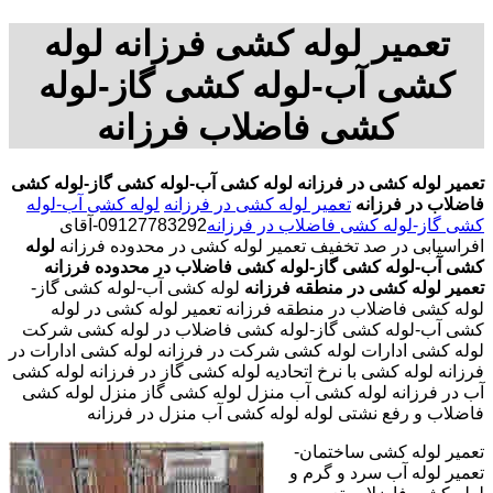
تعمیر لوله کشی فرزانه لوله
کشی آب-لوله کشی گاز-لوله
کشی فاضلاب فرزانه
تعمیر لوله کشی در فرزانه
لوله کشی آب-لوله کشی گاز-لوله کشی
فاضلاب در فرزانه
تعمیر لوله کشی در فرزانه
لوله کشی آب-لوله
کشی گاز-لوله کشی فاضلاب در فرزانه
09127783292-آقای
افراسیابی در صد تخفیف تعمیر لوله کشی در محدوده فرزانه
لوله
کشی آب-لوله کشی گاز-لوله کشی فاضلاب در محدوده فرزانه
تعمیر لوله کشی در منطقه فرزانه
لوله کشی آب-لوله کشی گاز-
لوله کشی فاضلاب در منطقه فرزانه تعمیر لوله کشی در لوله
کشی آب-لوله کشی گاز-لوله کشی فاضلاب در لوله کشی شرکت
لوله کشی ادارات لوله کشی شرکت در فرزانه لوله کشی ادارات در
فرزانه لوله کشی با نرخ اتحادیه لوله کشی گاز در فرزانه لوله کشی
آب در فرزانه لوله کشی آب منزل لوله کشی گاز منزل لوله کشی
فاضلاب و رفع نشتی لوله لوله کشی آب منزل در فرزانه
تعمیر لوله کشی ساختمان-
تعمیر لوله آب سرد و گرم و