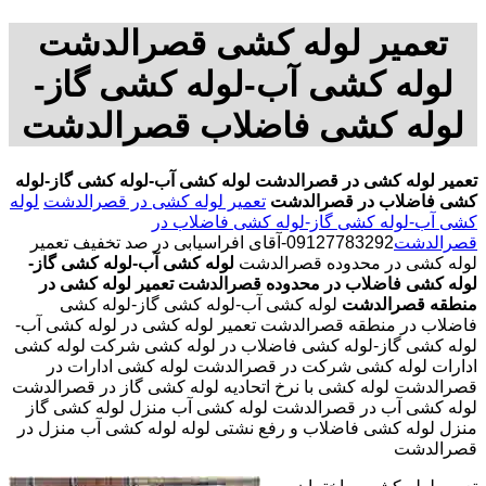
تعمیر لوله کشی قصرالدشت
لوله کشی آب-لوله کشی گاز-
لوله کشی فاضلاب قصرالدشت
تعمیر لوله کشی در قصرالدشت
لوله کشی آب-لوله کشی گاز-لوله
کشی فاضلاب در قصرالدشت
تعمیر لوله کشی در قصرالدشت
لوله
کشی آب-لوله کشی گاز-لوله کشی فاضلاب در
قصرالدشت
09127783292-آقای افراسیابی در صد تخفیف تعمیر
لوله کشی در محدوده قصرالدشت
لوله کشی آب-لوله کشی گاز-
لوله کشی فاضلاب در محدوده قصرالدشت
تعمیر لوله کشی در
منطقه قصرالدشت
لوله کشی آب-لوله کشی گاز-لوله کشی
فاضلاب در منطقه قصرالدشت تعمیر لوله کشی در لوله کشی آب-
لوله کشی گاز-لوله کشی فاضلاب در لوله کشی شرکت لوله کشی
ادارات لوله کشی شرکت در قصرالدشت لوله کشی ادارات در
قصرالدشت لوله کشی با نرخ اتحادیه لوله کشی گاز در قصرالدشت
لوله کشی آب در قصرالدشت لوله کشی آب منزل لوله کشی گاز
منزل لوله کشی فاضلاب و رفع نشتی لوله لوله کشی آب منزل در
قصرالدشت