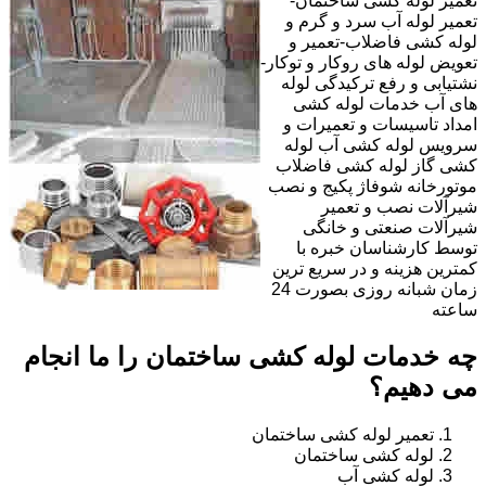
تعمیر لوله کشی ساختمان-
تعمیر لوله آب سرد و گرم و
لوله کشی فاضلاب-تعمیر و
تعویض لوله های روکار و توکار-
نشتیابی و رفع ترکیدگی لوله
های آب خدمات لوله کشی
امداد تاسیسات و تعمیرات و
سرویس لوله کشی آب لوله
کشی گاز لوله کشی فاضلاب
موتورخانه شوفاژ پکیج و نصب
شیرآلات نصب و تعمیر
شیرآلات صنعتی و خانگی
توسط کارشناسان خبره با
کمترین هزینه و در سریع ترین
زمان شبانه روزی بصورت 24
ساعته
چه خدمات لوله کشی ساختمان را ما انجام
می دهیم؟
تعمیر لوله کشی ساختمان
لوله کشی ساختمان
لوله کشی آب