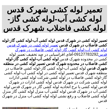
تعمیر لوله کشی شهرک قدس
لوله کشی آب-لوله کشی گاز-
لوله کشی فاضلاب شهرک قدس
تعمیر لوله کشی در شهرک قدس
لوله کشی آب-لوله کشی گاز-لوله
کشی فاضلاب در شهرک قدس
تعمیر لوله کشی در شهرک قدس
لوله کشی آب-لوله کشی گاز-لوله کشی فاضلاب در شهرک
قدس
09127783292-آقای افراسیابی در صد تخفیف تعمیر لوله
کشی در محدوده شهرک قدس
لوله کشی آب-لوله کشی گاز-لوله
کشی فاضلاب در محدوده شهرک قدس
تعمیر لوله کشی در منطقه
شهرک قدس
لوله کشی آب-لوله کشی گاز-لوله کشی فاضلاب در
منطقه شهرک قدس تعمیر لوله کشی در لوله کشی آب-لوله کشی
گاز-لوله کشی فاضلاب در لوله کشی شرکت لوله کشی ادارات
لوله کشی شرکت در شهرک قدس لوله کشی ادارات در شهرک
قدس لوله کشی با نرخ اتحادیه لوله کشی گاز در شهرک قدس لوله
کشی آب در شهرک قدس لوله کشی آب منزل لوله کشی گاز منزل
لوله کشی فاضلاب و رفع نشتی لوله لوله کشی آب منزل در شهرک
قدس