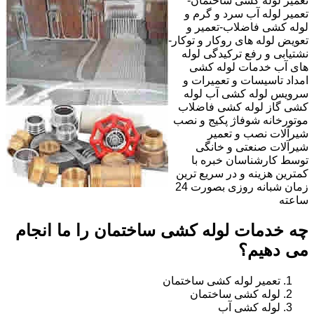
تعمیر لوله کشی ساختمان-
تعمیر لوله آب سرد و گرم و
لوله کشی فاضلاب-تعمیر و
تعویض لوله های روکار و توکار-
نشتیابی و رفع ترکیدگی لوله
های آب خدمات لوله کشی
امداد تاسیسات و تعمیرات و
سرویس لوله کشی آب لوله
کشی گاز لوله کشی فاضلاب
موتورخانه شوفاژ پکیج و نصب
شیرآلات نصب و تعمیر
شیرآلات صنعتی و خانگی
توسط کارشناسان خبره با
کمترین هزینه و در سریع ترین
زمان شبانه روزی بصورت 24
ساعته
چه خدمات لوله کشی ساختمان را ما انجام
می دهیم؟
تعمیر لوله کشی ساختمان
لوله کشی ساختمان
لوله کشی آب