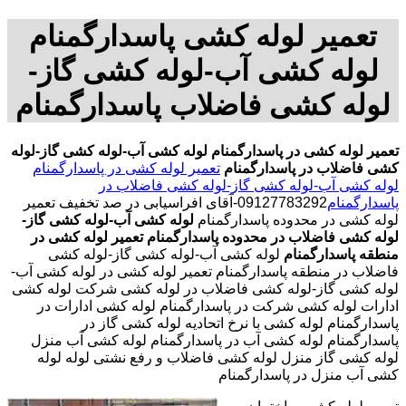
تعمیر لوله کشی پاسدارگمنام
لوله کشی آب-لوله کشی گاز-
لوله کشی فاضلاب پاسدارگمنام
تعمیر لوله کشی در پاسدارگمنام
لوله کشی آب-لوله کشی گاز-لوله
کشی فاضلاب در پاسدارگمنام
تعمیر لوله کشی در پاسدارگمنام
لوله کشی آب-لوله کشی گاز-لوله کشی فاضلاب در
پاسدارگمنام
09127783292-آقای افراسیابی در صد تخفیف تعمیر
لوله کشی در محدوده پاسدارگمنام
لوله کشی آب-لوله کشی گاز-
لوله کشی فاضلاب در محدوده پاسدارگمنام
تعمیر لوله کشی در
منطقه پاسدارگمنام
لوله کشی آب-لوله کشی گاز-لوله کشی
فاضلاب در منطقه پاسدارگمنام تعمیر لوله کشی در لوله کشی آب-
لوله کشی گاز-لوله کشی فاضلاب در لوله کشی شرکت لوله کشی
ادارات لوله کشی شرکت در پاسدارگمنام لوله کشی ادارات در
پاسدارگمنام لوله کشی با نرخ اتحادیه لوله کشی گاز در
پاسدارگمنام لوله کشی آب در پاسدارگمنام لوله کشی آب منزل
لوله کشی گاز منزل لوله کشی فاضلاب و رفع نشتی لوله لوله
کشی آب منزل در پاسدارگمنام