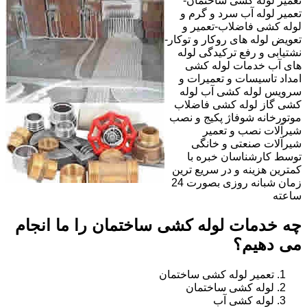
تعمیر لوله کشی ساختمان-
تعمیر لوله آب سرد و گرم و
لوله کشی فاضلاب-تعمیر و
تعویض لوله های روکار و توکار-
نشتیابی و رفع ترکیدگی لوله
های آب خدمات لوله کشی
امداد تاسیسات و تعمیرات و
سرویس لوله کشی آب لوله
کشی گاز لوله کشی فاضلاب
موتورخانه شوفاژ پکیج و نصب
شیرآلات نصب و تعمیر
شیرآلات صنعتی و خانگی
توسط کارشناسان خبره با
کمترین هزینه و در سریع ترین
زمان شبانه روزی بصورت 24
ساعته
چه خدمات لوله کشی ساختمان را ما انجام
می دهیم؟
تعمیر لوله کشی ساختمان
لوله کشی ساختمان
لوله کشی آب