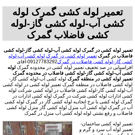
تعمیر لوله کشی گمرک لوله
کشی آب-لوله کشی گاز-لوله
کشی فاضلاب گمرک
تعمیر لوله کشی در گمرک
لوله کشی آب-لوله کشی گاز-لوله کشی
فاضلاب در گمرک
تعمیر لوله کشی در گمرک
لوله کشی آب-لوله
کشی گاز-لوله کشی فاضلاب در گمرک
09127783292-آقای
افراسیابی در صد تخفیف تعمیر لوله کشی در محدوده گمرک
لوله
کشی آب-لوله کشی گاز-لوله کشی فاضلاب در محدوده گمرک
تعمیر لوله کشی در منطقه گمرک
لوله کشی آب-لوله کشی گاز-
لوله کشی فاضلاب در منطقه گمرک تعمیر لوله کشی در لوله کشی
آب-لوله کشی گاز-لوله کشی فاضلاب در لوله کشی شرکت لوله
کشی ادارات لوله کشی شرکت در گمرک لوله کشی ادارات در
گمرک لوله کشی با نرخ اتحادیه لوله کشی گاز در گمرک لوله کشی
آب در گمرک لوله کشی آب منزل لوله کشی گاز منزل لوله کشی
فاضلاب و رفع نشتی لوله لوله کشی آب منزل در گمرک
تعمیر لوله کشی ساختمان-
تعمیر لوله آب سرد و گرم و