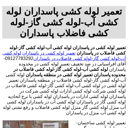
تعمیر لوله کشی پاسداران لوله
کشی آب-لوله کشی گاز-لوله
کشی فاضلاب پاسداران
تعمیر لوله کشی در پاسداران
لوله کشی آب-لوله کشی گاز-لوله
کشی فاضلاب در پاسداران
تعمیر لوله کشی در پاسداران
لوله کشی
آب-لوله کشی گاز-لوله کشی فاضلاب در پاسداران
09127783292-
آقای افراسیابی در صد تخفیف تعمیر لوله کشی در محدوده
پاسداران
لوله کشی آب-لوله کشی گاز-لوله کشی فاضلاب در
محدوده پاسداران
تعمیر لوله کشی در منطقه پاسداران
لوله کشی
آب-لوله کشی گاز-لوله کشی فاضلاب در منطقه پاسداران تعمیر
لوله کشی در لوله کشی آب-لوله کشی گاز-لوله کشی فاضلاب در
لوله کشی شرکت لوله کشی ادارات لوله کشی شرکت در
پاسداران لوله کشی ادارات در پاسداران لوله کشی با نرخ اتحادیه
لوله کشی گاز در پاسداران لوله کشی آب در پاسداران لوله کشی
آب منزل لوله کشی گاز منزل لوله کشی فاضلاب و رفع نشتی لوله
لوله کشی آب منزل در پاسداران
تعمیر لوله کشی ساختمان-