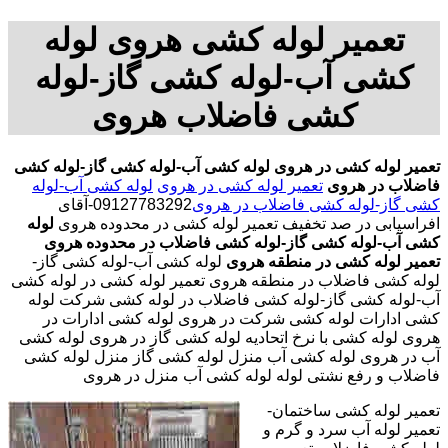
تعمیر لوله کشی هروی لوله
کشی آب-لوله کشی گاز-لوله
کشی فاضلاب هروی
تعمیر لوله کشی در هروی
لوله کشی آب-لوله کشی گاز-لوله کشی
فاضلاب در هروی
تعمیر لوله کشی در هروی
لوله کشی آب-لوله
کشی گاز-لوله کشی فاضلاب در هروی
09127783292-آقای
افراسیابی در صد تخفیف تعمیر لوله کشی در محدوده هروی
لوله
کشی آب-لوله کشی گاز-لوله کشی فاضلاب در محدوده هروی
تعمیر لوله کشی در منطقه هروی
لوله کشی آب-لوله کشی گاز-
لوله کشی فاضلاب در منطقه هروی تعمیر لوله کشی در لوله کشی
آب-لوله کشی گاز-لوله کشی فاضلاب در لوله کشی شرکت لوله
کشی ادارات لوله کشی شرکت در هروی لوله کشی ادارات در
هروی لوله کشی با نرخ اتحادیه لوله کشی گاز در هروی لوله کشی
آب در هروی لوله کشی آب منزل لوله کشی گاز منزل لوله کشی
فاضلاب و رفع نشتی لوله لوله کشی آب منزل در هروی
تعمیر لوله کشی ساختمان-
تعمیر لوله آب سرد و گرم و