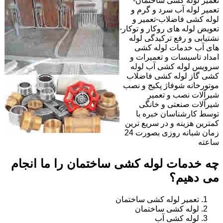
تعمیر لوله کشی ساختمان-
تعمیر لوله آب سرد و گرم و
لوله کشی فاضلاب-تعمیر و
تعویض لوله های روکار و توکار-
نشتیابی و رفع ترکیدگی لوله
های آب خدمات لوله کشی
امداد تاسیسات و تعمیرات و
سرویس لوله کشی آب لوله
کشی گاز لوله کشی فاضلاب
موتورخانه شوفاژ پکیج و نصب
شیرآلات نصب و تعمیر
شیرآلات صنعتی و خانگی
توسط کارشناسان خبره با
کمترین هزینه و در سریع ترین
زمان شبانه روزی بصورت 24
ساعته
چه خدمات لوله کشی ساختمان را ما انجام
می دهیم؟
تعمیر لوله کشی ساختمان
لوله کشی ساختمان
لوله کشی آب