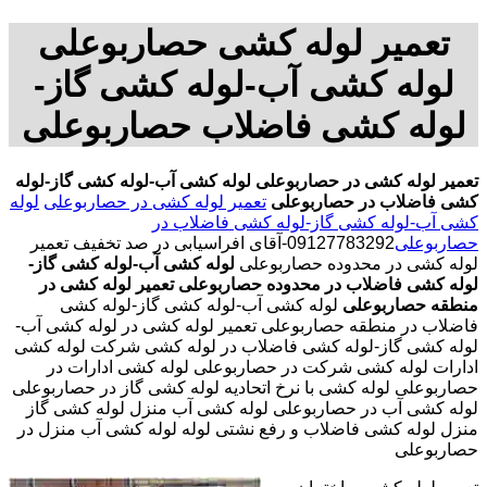
تعمیر لوله کشی حصاربوعلی
لوله کشی آب-لوله کشی گاز-
لوله کشی فاضلاب حصاربوعلی
تعمیر لوله کشی در حصاربوعلی
لوله کشی آب-لوله کشی گاز-لوله
کشی فاضلاب در حصاربوعلی
تعمیر لوله کشی در حصاربوعلی
لوله
کشی آب-لوله کشی گاز-لوله کشی فاضلاب در
حصاربوعلی
09127783292-آقای افراسیابی در صد تخفیف تعمیر
لوله کشی در محدوده حصاربوعلی
لوله کشی آب-لوله کشی گاز-
لوله کشی فاضلاب در محدوده حصاربوعلی
تعمیر لوله کشی در
منطقه حصاربوعلی
لوله کشی آب-لوله کشی گاز-لوله کشی
فاضلاب در منطقه حصاربوعلی تعمیر لوله کشی در لوله کشی آب-
لوله کشی گاز-لوله کشی فاضلاب در لوله کشی شرکت لوله کشی
ادارات لوله کشی شرکت در حصاربوعلی لوله کشی ادارات در
حصاربوعلی لوله کشی با نرخ اتحادیه لوله کشی گاز در حصاربوعلی
لوله کشی آب در حصاربوعلی لوله کشی آب منزل لوله کشی گاز
منزل لوله کشی فاضلاب و رفع نشتی لوله لوله کشی آب منزل در
حصاربوعلی