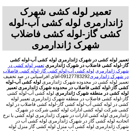
تعمیر لوله کشی شهرک
ژاندارمری لوله کشی آب-لوله
کشی گاز-لوله کشی فاضلاب
شهرک ژاندارمری
تعمیر لوله کشی در شهرک ژاندارمری
لوله کشی آب-لوله کشی
گاز-لوله کشی فاضلاب در شهرک ژاندارمری
تعمیر لوله کشی در
شهرک ژاندارمری
لوله کشی آب-لوله کشی گاز-لوله کشی فاضلاب
در شهرک ژاندارمری
09127783292-آقای افراسیابی در صد تخفیف
تعمیر لوله کشی در محدوده شهرک ژاندارمری
لوله کشی آب-لوله
کشی گاز-لوله کشی فاضلاب در محدوده شهرک ژاندارمری
تعمیر
لوله کشی در منطقه شهرک ژاندارمری
لوله کشی آب-لوله کشی
گاز-لوله کشی فاضلاب در منطقه شهرک ژاندارمری تعمیر لوله
کشی در لوله کشی آب-لوله کشی گاز-لوله کشی فاضلاب در لوله
کشی شرکت لوله کشی ادارات لوله کشی شرکت در شهرک
ژاندارمری لوله کشی ادارات در شهرک ژاندارمری لوله کشی با نرخ
اتحادیه لوله کشی گاز در شهرک ژاندارمری لوله کشی آب در
شهرک ژاندارمری لوله کشی آب منزل لوله کشی گاز منزل لوله