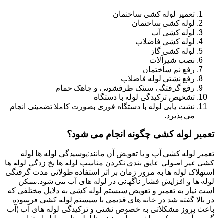
تعمیر لوله کشی ساختمان
لوله کشی ساختمان
لوله کشی آب
لوله کشی فاضلاب
لوله کشی گاز
نصب شیرآلات
رفع نم ساختمان
رفع نشتی لوله فاضلاب
رفع گرفتگی سینک ظرفشویی و چاهک حمام
تشخیص ترکیدگی لوله با دستگاه
نشت یابی لوله با دستگاه فوری بصورت کاملا تضمینی انجام
می پذیرد.
تعمیر لوله کشی چگونه انجام می شود؟
تعمیر لوله کشی آب و یا تعویض آن مانند:پوسیدگی لوله ها لوله
کشی غیر اصولی عایق بندی نکردن مناسب لوله ها یخ زدگی لوله ها
استهلاک لوله ها به مرور زمان بر اثر استفاده طولانی مدت گرفتگی
لوله ها و افزایش فشار ناگهانی در لوله های آب می شود.ممکن
است نیاز به تعمیر و تعویض سیستم لوله کشی به دلایل مختلفی که
در بالا گفته شد در خانه های قدیمی با سیستم لوله کشی فرسوده
باعث بروز مشکلاتی به خصوص نشتی و ترکیدگی لوله های آب (آب