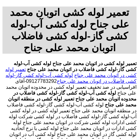
تعمیر لوله کشی اتوبان محمد
علی جناح لوله کشی آب-لوله
کشی گاز-لوله کشی فاضلاب
اتوبان محمد علی جناح
تعمیر لوله کشی در اتوبان محمد علی جناح
لوله کشی آب-لوله
کشی گاز-لوله کشی فاضلاب در اتوبان محمد علی جناح
تعمیر لوله
کشی در اتوبان محمد علی جناح
لوله کشی آب-لوله کشی گاز-لوله
کشی فاضلاب در اتوبان محمد علی جناح
09127783292-آقای
افراسیابی در صد تخفیف تعمیر لوله کشی در محدوده اتوبان محمد
علی جناح
لوله کشی آب-لوله کشی گاز-لوله کشی فاضلاب در
محدوده اتوبان محمد علی جناح
تعمیر لوله کشی در منطقه اتوبان
محمد علی جناح
لوله کشی آب-لوله کشی گاز-لوله کشی فاضلاب
در منطقه اتوبان محمد علی جناح تعمیر لوله کشی در لوله کشی
آب-لوله کشی گاز-لوله کشی فاضلاب در لوله کشی شرکت لوله
کشی ادارات لوله کشی شرکت در اتوبان محمد علی جناح لوله
کشی ادارات در اتوبان محمد علی جناح لوله کشی با نرخ اتحادیه
لوله کشی گاز در اتوبان محمد علی جناح لوله کشی آب در اتوبان