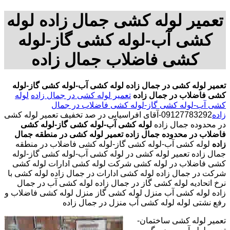
تعمیر لوله کشی جمال زاده لوله
کشی آب-لوله کشی گاز-لوله
کشی فاضلاب جمال زاده
تعمیر لوله کشی در جمال زاده
لوله کشی آب-لوله کشی گاز-لوله
کشی فاضلاب در جمال زاده
تعمیر لوله کشی در جمال زاده
لوله
کشی آب-لوله کشی گاز-لوله کشی فاضلاب در جمال
زاده
09127783292-آقای افراسیابی در صد تخفیف تعمیر لوله کشی
در محدوده جمال زاده
لوله کشی آب-لوله کشی گاز-لوله کشی
فاضلاب در محدوده جمال زاده
تعمیر لوله کشی در منطقه جمال
زاده
لوله کشی آب-لوله کشی گاز-لوله کشی فاضلاب در منطقه
جمال زاده تعمیر لوله کشی در لوله کشی آب-لوله کشی گاز-لوله
کشی فاضلاب در لوله کشی شرکت لوله کشی ادارات لوله کشی
شرکت در جمال زاده لوله کشی ادارات در جمال زاده لوله کشی با
نرخ اتحادیه لوله کشی گاز در جمال زاده لوله کشی آب در جمال
زاده لوله کشی آب منزل لوله کشی گاز منزل لوله کشی فاضلاب و
رفع نشتی لوله لوله کشی آب منزل در جمال زاده
تعمیر لوله کشی ساختمان-