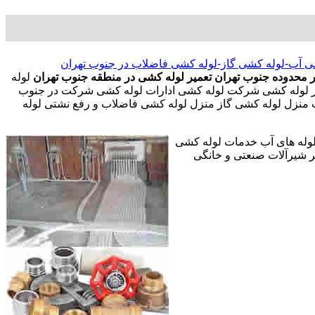
ی آب-لوله کشی گاز-لوله کشی فاضلاب در جنوب تهران
ر محدوده جنوب تهران
تعمیر لوله کشی در منطقه جنوب تهران
لوله
در لوله کشی شرکت لوله کشی ادارات لوله کشی شرکت در جنوب
آب منزل لوله کشی گاز منزل لوله کشی فاضلاب و رفع نشتی لوله
 لوله های آب خدمات لوله کشی
 شیرآلات صنعتی و خانگی