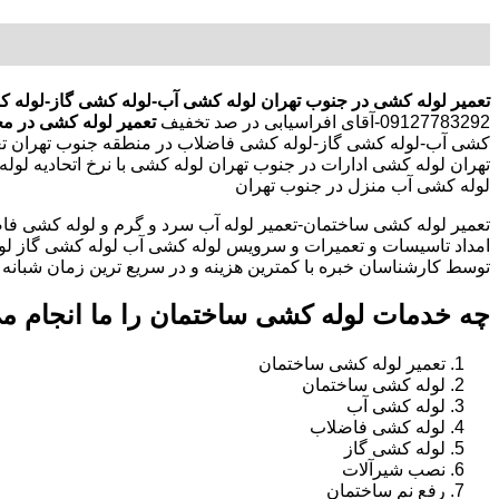
تعمیر لوله کشی در جنوب تهران
لوله کشی آب-لوله کشی گاز-لوله 
09127783292-آقای افراسیابی در صد تخفیف
تعمیر لوله کشی در م
کشی آب-لوله کشی گاز-لوله کشی فاضلاب در منطقه جنوب تهران ت
تهران لوله کشی ادارات در جنوب تهران لوله کشی با نرخ اتحادیه ل
لوله کشی آب منزل در جنوب تهران
تعمیر لوله کشی ساختمان-تعمیر لوله آب سرد و گرم و لوله کشی فاض
امداد تاسیسات و تعمیرات و سرویس لوله کشی آب لوله کشی گاز لو
توسط کارشناسان خبره با کمترین هزینه و در سریع ترین زمان شبانه روزی 
چه خدمات لوله کشی ساختمان را ما انجام م
تعمیر لوله کشی ساختمان
لوله کشی ساختمان
لوله کشی آب
لوله کشی فاضلاب
لوله کشی گاز
نصب شیرآلات
رفع نم ساختمان