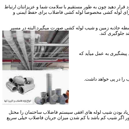
قرار دهید چون به طور مستقیم با سلامت شما و عزیزانتان ارتباط
جود برای لوله کشی مخصوصا لوله کشی فاضلاب برای حفظ ایمنی و
ه جاذبه زمین و شیب لوله کشی صورت میگیرد.البته در مسیر
د جلوگیری کند.
د پیشگیری به عمل میآید که
 زیاد بودن شیب لوله های افقی سیستم فاضلاب ساختمان را مختل
طور اگر شیب کم باشد با کم شدن میزان جریان فاضلاب خیلی سریع