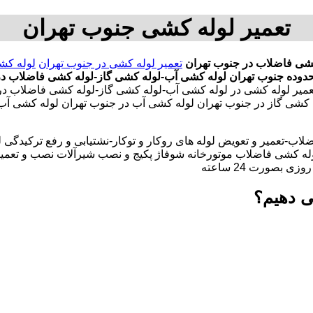
تعمیر لوله کشی جنوب تهران
کشی فاضلاب در جنوب تهران
تعمیر لوله کشی در جنوب تهران
لوله کش
حدوده جنوب تهران
لوله کشی آب-لوله کشی گاز-لوله کشی فاضلاب د
عمیر لوله کشی در لوله کشی آب-لوله کشی گاز-لوله کشی فاضلاب 
وله کشی گاز در جنوب تهران لوله کشی آب در جنوب تهران لوله کشی 
لاب-تعمیر و تعویض لوله های روکار و توکار-نشتیابی و رفع ترکیدگی
له کشی فاضلاب موتورخانه شوفاژ پکیج و نصب شیرآلات نصب و تعمیر
بصورت 24 ساعته
ی دهیم؟