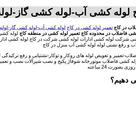
ج لوله کشی آب-لوله کشی گاز-لول
اب در کاج
تعمیر لوله کشی در کاج
لوله کشی آب-لوله کشی گاز-لوله
شی فاضلاب در محدوده کاج
تعمیر لوله کشی در منطقه کاج
لوله کشی 
 شرکت لوله کشی ادارات لوله کشی شرکت در کاج لوله کشی ادارات د
ب و رفع نشتی لوله لوله کشی آب منزل در کاج
لاب-تعمیر و تعویض لوله های روکار و توکار-نشتیابی و رفع ترکیدگی
له کشی فاضلاب موتورخانه شوفاژ پکیج و نصب شیرآلات نصب و تعمیر
بصورت 24 ساعته
ی دهیم؟