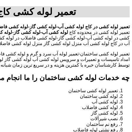
تعمیر لوله کشی کا
تعمیر لوله کشی در کاج
لوله کشی آب-لوله کشی گاز-لوله کشی فاضل
تعمیر لوله کشی در محدوده کاج
لوله کشی آب-لوله کشی گاز-لوله ک
کشی در لوله کشی آب-لوله کشی گاز-لوله کشی فاضلاب در لوله کشی
آب در کاج لوله کشی آب منزل لوله کشی گاز منزل لوله کشی فاضلا
تعمیر لوله کشی ساختمان-تعمیر لوله آب سرد و گرم و لوله کشی فاض
امداد تاسیسات و تعمیرات و سرویس لوله کشی آب لوله کشی گاز لو
توسط کارشناسان خبره با کمترین هزینه و در سریع ترین زمان شبانه روزی 
چه خدمات لوله کشی ساختمان را ما انجام م
تعمیر لوله کشی ساختمان
لوله کشی ساختمان
لوله کشی آب
لوله کشی فاضلاب
لوله کشی گاز
نصب شیرآلات
رفع نم ساختمان
رفع نشتی لوله فاضلاب