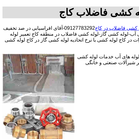
ه کشی فاضلاب کاج
 کشی فاضلاب در کاج
09127783292-آقای افراسیابی در صد تخفیف
آب-لوله کشی گاز-لوله کشی فاضلاب در منطقه کاج تعمیر لوله
ر کاج لوله کشی با نرخ اتحادیه لوله کشی گاز در کاج لوله کشی
 لوله های آب خدمات لوله کشی
 شیرآلات صنعتی و خانگی