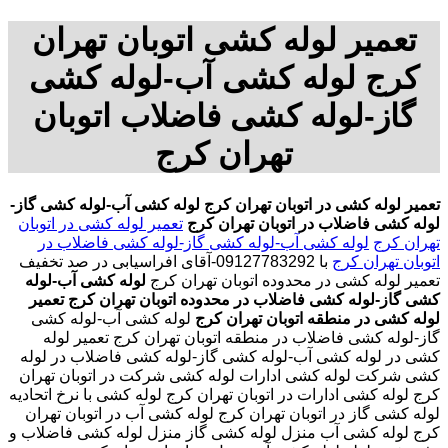
تعمیر لوله کشی اتوبان تهران
کرج لوله کشی آب-لوله کشی
گاز-لوله کشی فاضلاب اتوبان
تهران کرج
تعمیر لوله کشی در اتوبان تهران کرج
لوله کشی آب-لوله کشی گاز-
لوله کشی فاضلاب در اتوبان تهران کرج
تعمیر لوله کشی در اتوبان
تهران کرج
لوله کشی آب-لوله کشی گاز-لوله کشی فاضلاب در
اتوبان تهران کرج
با
09127783292-آقای افراسیابی در صد تخفیف
تعمیر لوله کشی در محدوده اتوبان تهران کرج
لوله کشی آب-لوله
کشی گاز-لوله کشی فاضلاب در محدوده اتوبان تهران کرج
تعمیر
لوله کشی در منطقه اتوبان تهران کرج
لوله کشی آب-لوله کشی
گاز-لوله کشی فاضلاب در منطقه اتوبان تهران کرج تعمیر لوله
کشی در لوله کشی آب-لوله کشی گاز-لوله کشی فاضلاب در لوله
کشی شرکت لوله کشی ادارات لوله کشی شرکت در اتوبان تهران
کرج لوله کشی ادارات در اتوبان تهران کرج لوله کشی با نرخ اتحادیه
لوله کشی گاز در اتوبان تهران کرج لوله کشی آب در اتوبان تهران
کرج لوله کشی آب منزل لوله کشی گاز منزل لوله کشی فاضلاب و