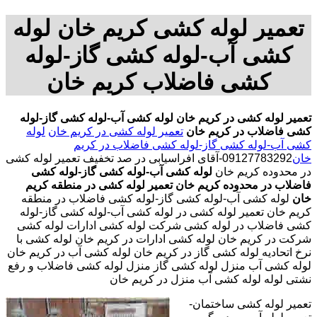
تعمیر لوله کشی کریم خان لوله
کشی آب-لوله کشی گاز-لوله
کشی فاضلاب کریم خان
تعمیر لوله کشی در کریم خان
لوله کشی آب-لوله کشی گاز-لوله
کشی فاضلاب در کریم خان
تعمیر لوله کشی در کریم خان
لوله
کشی آب-لوله کشی گاز-لوله کشی فاضلاب در کریم
خان
09127783292-آقای افراسیابی در صد تخفیف تعمیر لوله کشی
در محدوده کریم خان
لوله کشی آب-لوله کشی گاز-لوله کشی
فاضلاب در محدوده کریم خان
تعمیر لوله کشی در منطقه کریم
خان
لوله کشی آب-لوله کشی گاز-لوله کشی فاضلاب در منطقه
کریم خان تعمیر لوله کشی در لوله کشی آب-لوله کشی گاز-لوله
کشی فاضلاب در لوله کشی شرکت لوله کشی ادارات لوله کشی
شرکت در کریم خان لوله کشی ادارات در کریم خان لوله کشی با
نرخ اتحادیه لوله کشی گاز در کریم خان لوله کشی آب در کریم خان
لوله کشی آب منزل لوله کشی گاز منزل لوله کشی فاضلاب و رفع
نشتی لوله لوله کشی آب منزل در کریم خان
تعمیر لوله کشی ساختمان-