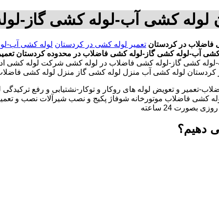
 لوله کشی آب-لوله کشی گاز-لو
 فاضلاب در کردستان
تعمیر لوله کشی در کردستان
لوله کشی آب-لو
کشی آب-لوله کشی گاز-لوله کشی فاضلاب در محدوده کردستان
تعمی
-لوله کشی گاز-لوله کشی فاضلاب در لوله کشی شرکت لوله کشی ادا
در کردستان لوله کشی آب منزل لوله کشی گاز منزل لوله کشی فاضلا
لاب-تعمیر و تعویض لوله های روکار و توکار-نشتیابی و رفع ترکیدگی
له کشی فاضلاب موتورخانه شوفاژ پکیج و نصب شیرآلات نصب و تعمیر
بصورت 24 ساعته
ی دهیم؟