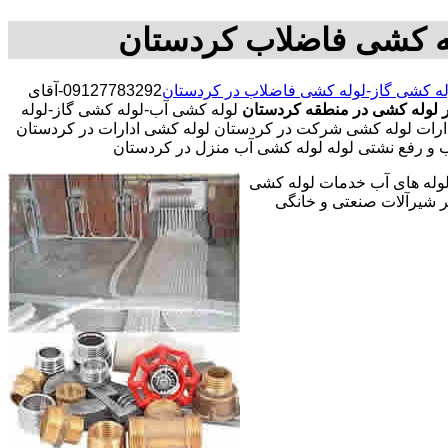
له کشی فاضلاب کردستان
له کشی گاز-لوله کشی فاضلاب در کردستان
09127783292-آقای
ر لوله کشی در منطقه کردستان
لوله کشی آب-لوله کشی گاز-لوله
رات لوله کشی شرکت در کردستان لوله کشی ادارات در کردستان
ب و رفع نشتی لوله لوله کشی آب منزل در کردستان
 لوله های آب خدمات لوله کشی
 شیرآلات صنعتی و خانگی