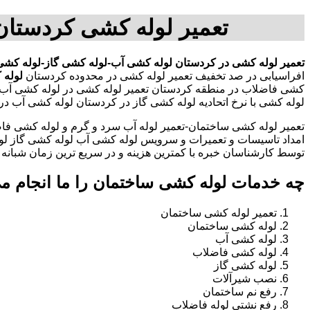
تعمیر لوله کشی کردستان
تعمیر لوله کشی در کردستان
لوله کشی آب-لوله کشی گاز-لوله کشی
افراسیابی در صد تخفیف تعمیر لوله کشی در محدوده کردستان
لوله 
کشی فاضلاب در منطقه کردستان تعمیر لوله کشی در لوله کشی آب
لوله کشی با نرخ اتحادیه لوله کشی گاز در کردستان لوله کشی آب 
تعمیر لوله کشی ساختمان-تعمیر لوله آب سرد و گرم و لوله کشی فاض
امداد تاسیسات و تعمیرات و سرویس لوله کشی آب لوله کشی گاز لو
توسط کارشناسان خبره با کمترین هزینه و در سریع ترین زمان شبانه روزی 
چه خدمات لوله کشی ساختمان را ما انجام م
تعمیر لوله کشی ساختمان
لوله کشی ساختمان
لوله کشی آب
لوله کشی فاضلاب
لوله کشی گاز
نصب شیرآلات
رفع نم ساختمان
رفع نشتی لوله فاضلاب