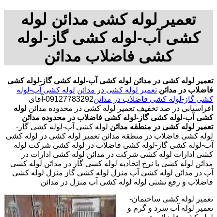
تعمیر لوله کشی مدائن لوله
کشی آب-لوله کشی گاز-لوله
کشی فاضلاب مدائن
تعمیر لوله کشی در مدائن
لوله کشی آب-لوله کشی گاز-لوله کشی
فاضلاب در مدائن
تعمیر لوله کشی در مدائن
لوله کشی آب-لوله
کشی گاز-لوله کشی فاضلاب در مدائن
09127783292-آقای
افراسیابی در صد تخفیف تعمیر لوله کشی در محدوده مدائن
لوله
کشی آب-لوله کشی گاز-لوله کشی فاضلاب در محدوده مدائن
تعمیر لوله کشی در منطقه مدائن
لوله کشی آب-لوله کشی گاز-
لوله کشی فاضلاب در منطقه مدائن تعمیر لوله کشی در لوله کشی
آب-لوله کشی گاز-لوله کشی فاضلاب در لوله کشی شرکت لوله
کشی ادارات لوله کشی شرکت در مدائن لوله کشی ادارات در
مدائن لوله کشی با نرخ اتحادیه لوله کشی گاز در مدائن لوله کشی
آب در مدائن لوله کشی آب منزل لوله کشی گاز منزل لوله کشی
فاضلاب و رفع نشتی لوله لوله کشی آب منزل در مدائن
تعمیر لوله کشی ساختمان-
تعمیر لوله آب سرد و گرم و