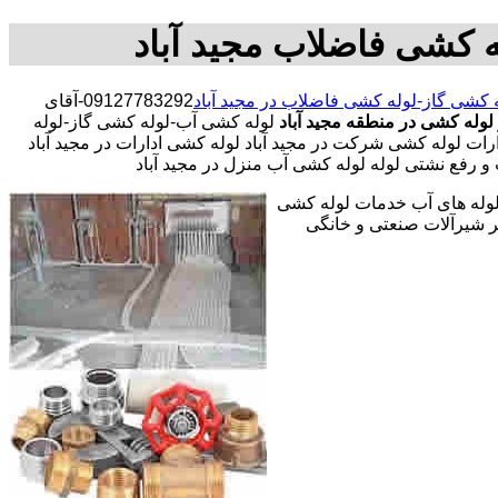
ه کشی فاضلاب مجید آباد
 کشی گاز-لوله کشی فاضلاب در مجید آباد
09127783292-آقای
 لوله کشی در منطقه مجید آباد
لوله کشی آب-لوله کشی گاز-لوله
ت لوله کشی شرکت در مجید آباد لوله کشی ادارات در مجید آباد
و رفع نشتی لوله لوله کشی آب منزل در مجید آباد
 لوله های آب خدمات لوله کشی
 شیرآلات صنعتی و خانگی