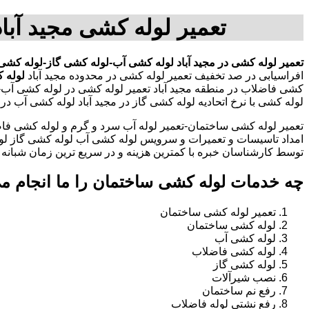
تعمیر لوله کشی مجید آبا
تعمیر لوله کشی در مجید آباد
لوله کشی آب-لوله کشی گاز-لوله کشی ف
افراسیابی در صد تخفیف تعمیر لوله کشی در محدوده مجید آباد
لوله 
کشی فاضلاب در منطقه مجید آباد تعمیر لوله کشی در لوله کشی آب-
لوله کشی با نرخ اتحادیه لوله کشی گاز در مجید آباد لوله کشی آب 
تعمیر لوله کشی ساختمان-تعمیر لوله آب سرد و گرم و لوله کشی فاض
امداد تاسیسات و تعمیرات و سرویس لوله کشی آب لوله کشی گاز لو
توسط کارشناسان خبره با کمترین هزینه و در سریع ترین زمان شبانه روزی 
چه خدمات لوله کشی ساختمان را ما انجام م
تعمیر لوله کشی ساختمان
لوله کشی ساختمان
لوله کشی آب
لوله کشی فاضلاب
لوله کشی گاز
نصب شیرآلات
رفع نم ساختمان
رفع نشتی لوله فاضلاب