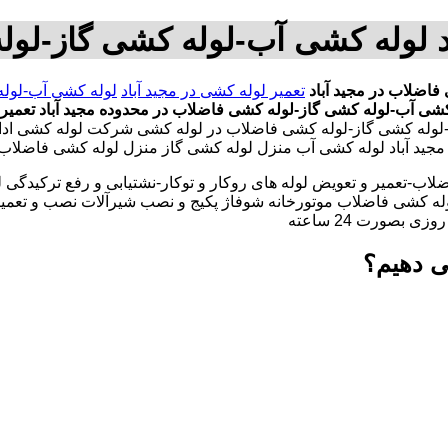
د لوله کشی آب-لوله کشی گاز-لول
اضلاب در مجید آباد
تعمیر لوله کشی در مجید آباد
لوله کشی آب-لوله
کشی آب-لوله کشی گاز-لوله کشی فاضلاب در محدوده مجید آباد
تعمیر
لوله کشی گاز-لوله کشی فاضلاب در لوله کشی شرکت لوله کشی ادارا
در مجید آباد لوله کشی آب منزل لوله کشی گاز منزل لوله کشی فاضلاب 
لاب-تعمیر و تعویض لوله های روکار و توکار-نشتیابی و رفع ترکیدگی
له کشی فاضلاب موتورخانه شوفاژ پکیج و نصب شیرآلات نصب و تعمیر
بصورت 24 ساعته
ی دهیم؟